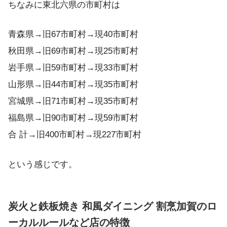
ちなみに東北六県の市町村は
青森県→旧67市町村→現40市町村
秋田県→旧69市町村→現25市町村
岩手県→旧59市町村→現33市町村
山形県→旧44市町村→現35市町村
宮城県→旧71市町村→現35市町村
福島県→旧90市町村→現59市町村
合 計→旧400市町村→現227市町村
という感じです。
炭火と鉄板焼き 和風ダイニング 割烹加賀のロ
ーカルルールなど店の特徴