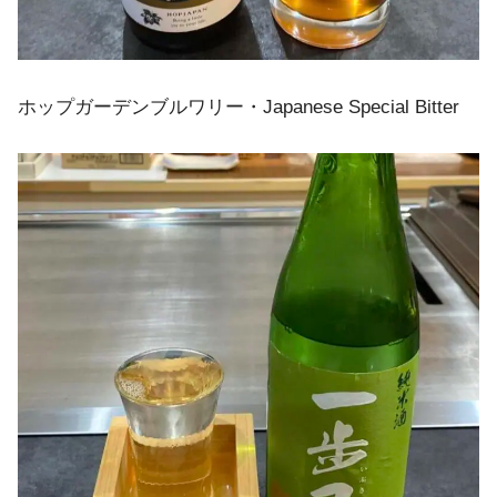
ホップガーデンブルワリー・Japanese Special Bitter