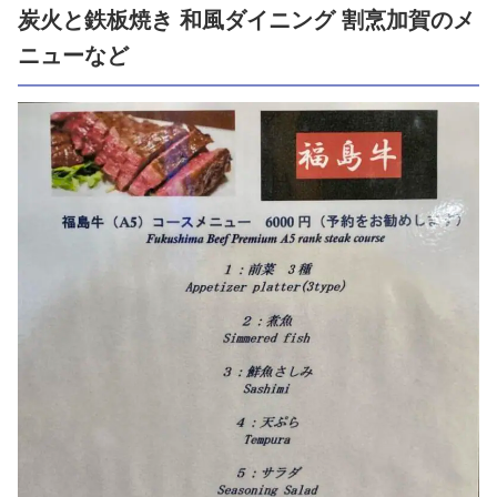
炭火と鉄板焼き 和風ダイニング 割烹加賀のメ
ニューなど