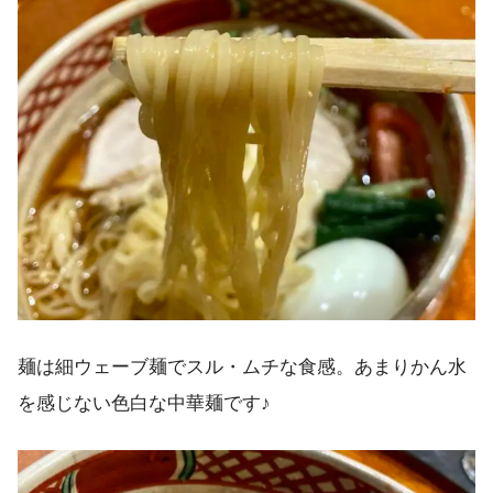
麺は細ウェーブ麺でスル・ムチな食感。あまりかん水
を感じない色白な中華麺です♪