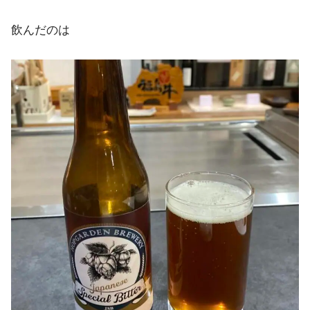
飲んだのは