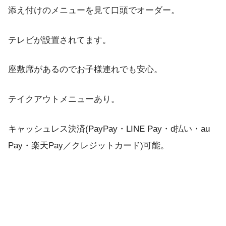
添え付けのメニューを見て口頭でオーダー。
テレビが設置されてます。
座敷席があるのでお子様連れでも安心。
テイクアウトメニューあり。
キャッシュレス決済(PayPay・LINE Pay・d払い・au
Pay・楽天Pay／クレジットカード)可能。