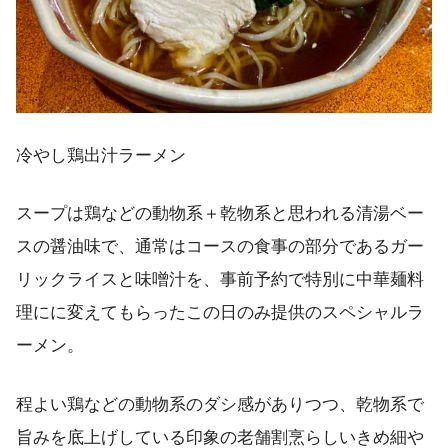
冷やし鶏出汁ラーメン
スープは鶏などの動物系＋乾物系と思われる清湯ベー
スの醤油味で、通常はコースの食事の部分であるガー
リックライスと味噌汁を、事前予約で特別に中華麺料
理にに変えてもらったこの日のみ提供のスペシャルラ
ーメン。
程よい鶏などの動物系のダシ感がありつつ、乾物系で
旨みを底上げしている印象の老舗割烹らしいきめ細や