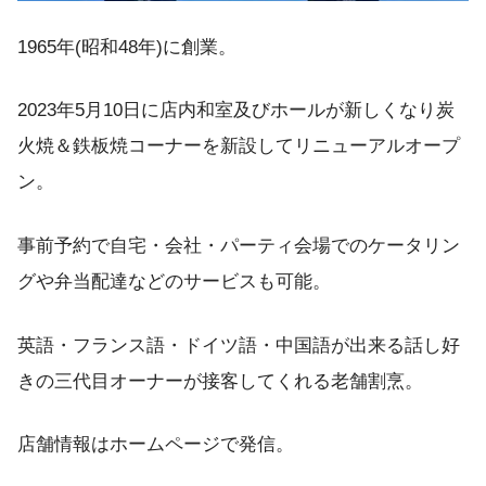
1965年(昭和48年)に創業。
2023年5月10日に店内和室及びホールが新しくなり炭
火焼＆鉄板焼コーナーを新設してリニューアルオープ
ン。
事前予約で自宅・会社・パーティ会場でのケータリン
グや弁当配達などのサービスも可能。
英語・フランス語・ドイツ語・中国語が出来る話し好
きの三代目オーナーが接客してくれる老舗割烹。
店舗情報はホームページで発信。