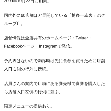
2009年10月23日に創業。
国内外に60店舗ほど展開している「博多一幸舎」のグ
ループ店。
店舗情報は全店共有のホームページ・Twitter・
Facebookページ・Instagramで発信。
予約表はないので満席時は先に食券を買うために店舗
入口右側の行列に接続。
店員さんの案内で店頭にある券売機で食券を購入した
ら店舗入口左側の行列に並ぶ。
限定メニューの提供あり。