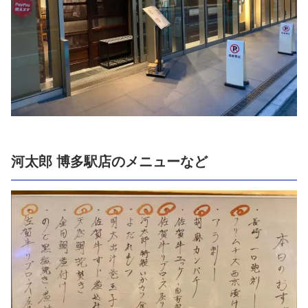
河太郎 博多駅店のメニューなど