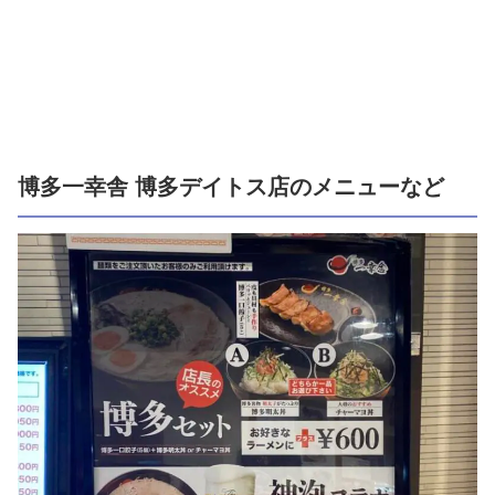
博多一幸舎 博多デイトス店のメニューなど