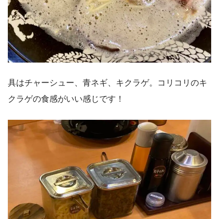
具はチャーシュー、青ネギ、キクラゲ。コリコリのキ
クラゲの食感がいい感じです！