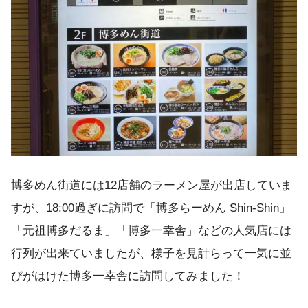
博多めん街道には12店舗のラーメン屋が出店していま
すが、18:00過ぎに訪問で「博多らーめん Shin-Shin」
「元祖博多だるま」「博多一幸舎」などの人気店には
行列が出来ていましたが、様子を見計らって一気に並
びがはけた博多一幸舎に訪問してみました！