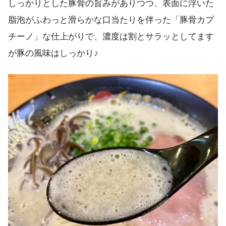
しっかりとした豚骨の旨みがありつつ、表面に浮いた
脂泡がふわっと滑らかな口当たりを伴った「豚骨カプ
チーノ」な仕上がりで、濃度は割とサラッとしてます
が豚の風味はしっかり♪