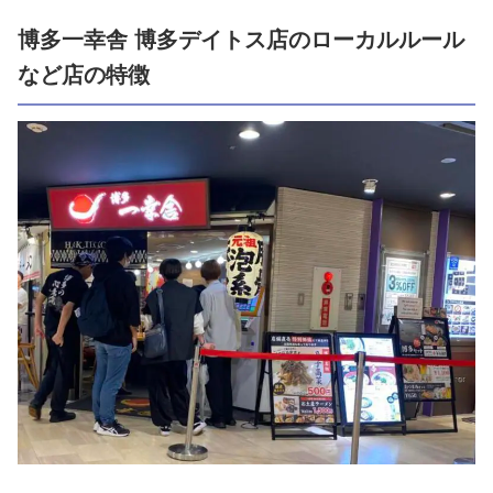
博多一幸舎 博多デイトス店のローカルルール
など店の特徴