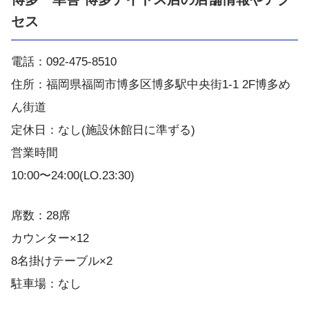
セス
電話：092-475-8510
住所：福岡県福岡市博多区博多駅中央街1-1 2F博多め
ん街道
定休日：なし(施設休館日に準ずる)
営業時間
10:00〜24:00(LO.23:30)
席数：28席
カウンター×12
8名掛けテーブル×2
駐車場：なし