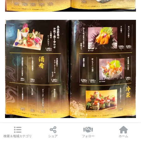
検索＆地域カテゴリ
シェア
フォロー
ホーム