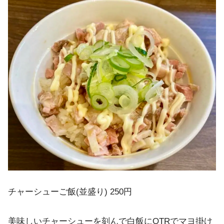
チャーシューご飯(並盛り) 250円
美味しいチャーシューを刻んで白飯にOTRでマヨ掛け