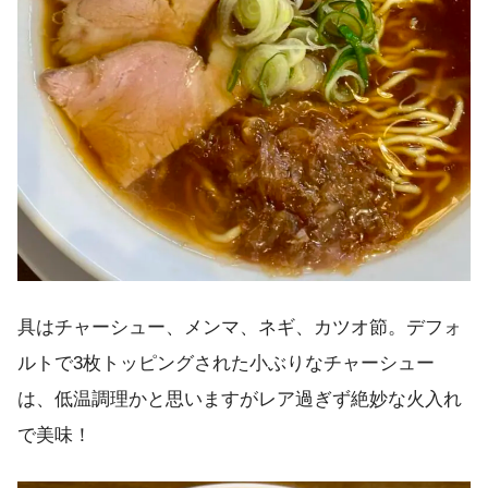
具はチャーシュー、メンマ、ネギ、カツオ節。デフォ
ルトで3枚トッピングされた小ぶりなチャーシュー
は、低温調理かと思いますがレア過ぎず絶妙な火入れ
で美味！