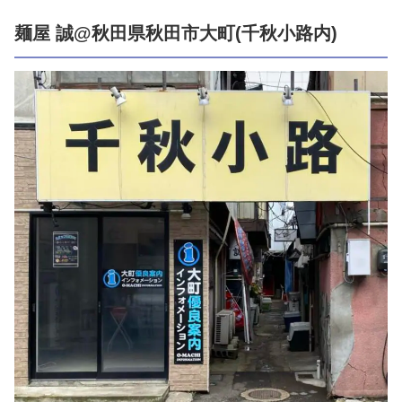
麺屋 誠@秋田県秋田市大町(千秋小路内)