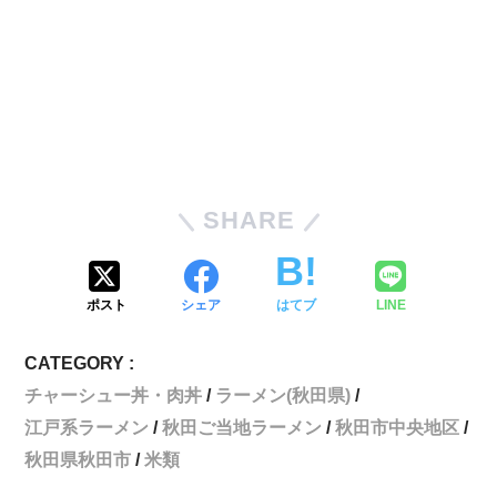
SHARE
ポスト
シェア
はてブ
LINE
CATEGORY :
チャーシュー丼・肉丼
ラーメン(秋田県)
江戸系ラーメン
秋田ご当地ラーメン
秋田市中央地区
秋田県秋田市
米類