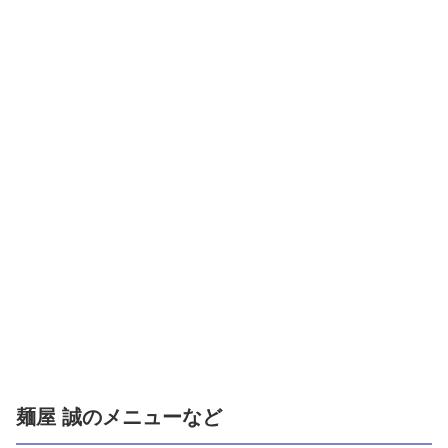
麺屋 誠のメニューなど