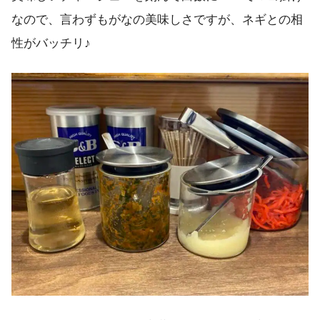
なので、言わずもがなの美味しさですが、ネギとの相
性がバッチリ♪