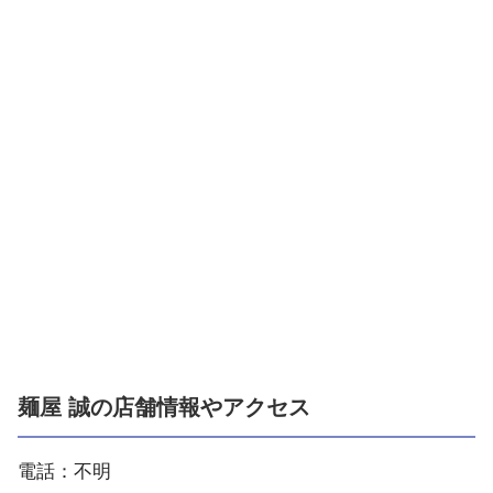
麺屋 誠の店舗情報やアクセス
電話：不明