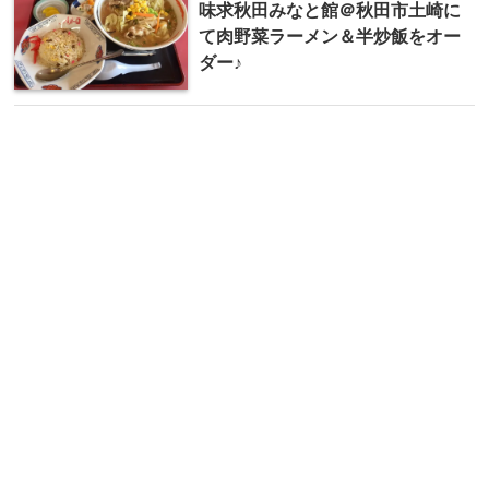
味求秋田みなと館＠秋田市土崎に
て肉野菜ラーメン＆半炒飯をオー
ダー♪