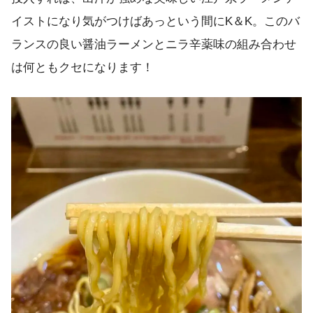
イストになり気がつけばあっという間にK＆K。このバ
ランスの良い醤油ラーメンとニラ辛薬味の組み合わせ
は何ともクセになります！