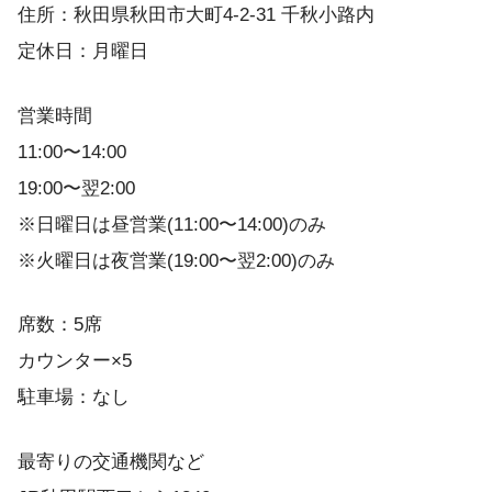
住所：秋田県秋田市大町4-2-31 千秋小路内
定休日：月曜日
営業時間
11:00〜14:00
19:00〜翌2:00
※日曜日は昼営業(11:00〜14:00)のみ
※火曜日は夜営業(19:00〜翌2:00)のみ
席数：5席
カウンター×5
駐車場：なし
最寄りの交通機関など