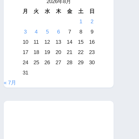
2026年8月
月
火
水
木
金
土
日
1
2
3
4
5
6
7
8
9
10
11
12
13
14
15
16
17
18
19
20
21
22
23
24
25
26
27
28
29
30
31
« 7月