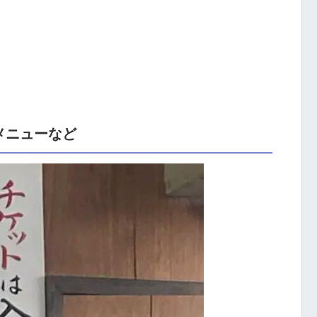
メニューなど