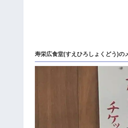
寿栄広食堂(すえひろしょくどう)の