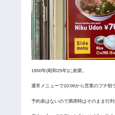
1950年(昭和25年)に創業。
通常メニューで10:00から営業のプチ朝
予約表はないので満席時はそのまま行列