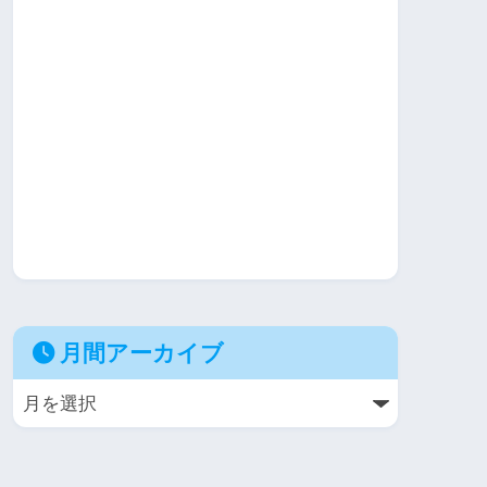
月間アーカイブ