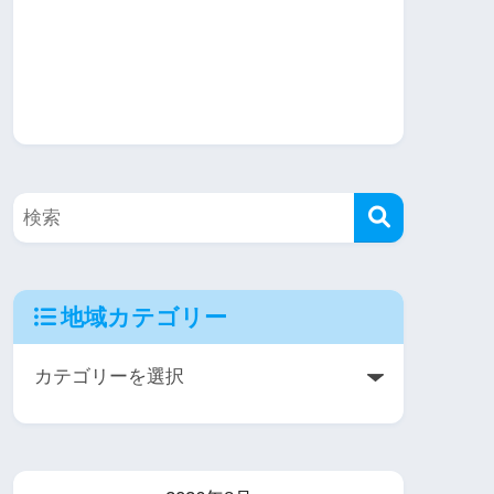
地域カテゴリー