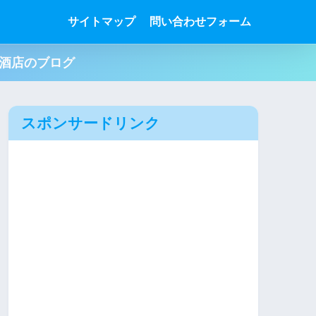
サイトマップ
問い合わせフォーム
肉酒店のブログ
スポンサードリンク