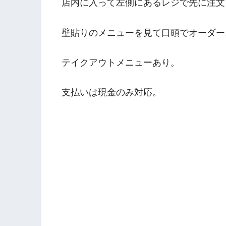
店内に入って左側にあるレジで先に注文
壁貼りのメニューを見て口頭でオーダー
テイクアウトメニューあり。
支払いは現金のみ対応。