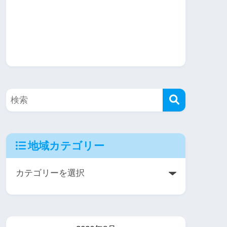
地域カテゴリー