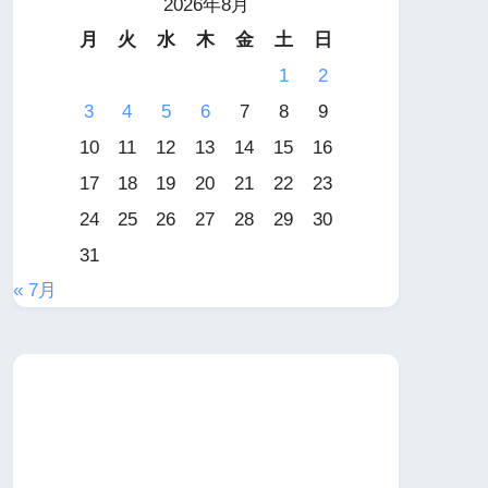
2026年8月
月
火
水
木
金
土
日
1
2
3
4
5
6
7
8
9
10
11
12
13
14
15
16
17
18
19
20
21
22
23
24
25
26
27
28
29
30
31
« 7月