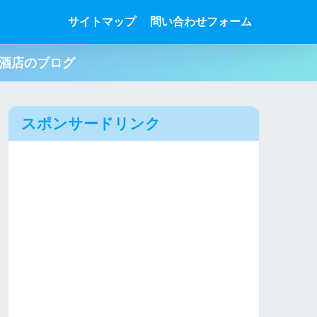
サイトマップ
問い合わせフォーム
肉酒店のブログ
スポンサードリンク