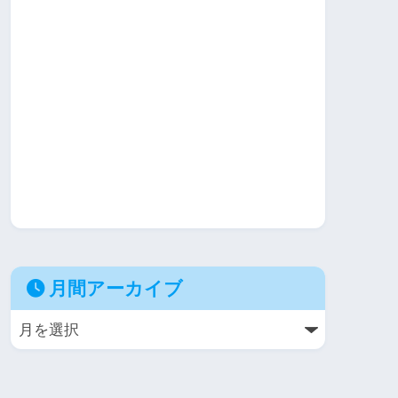
月間アーカイブ