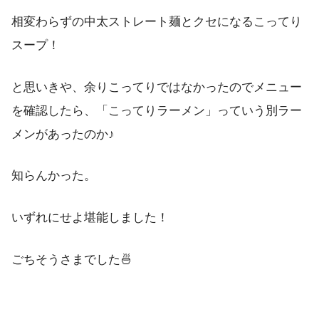
相変わらずの中太ストレート麺とクセになるこってり
スープ！
と思いきや、余りこってりではなかったのでメニュー
を確認したら、「こってりラーメン」っていう別ラー
メンがあったのか♪
知らんかった。
いずれにせよ堪能しました！
ごちそうさまでした🍜