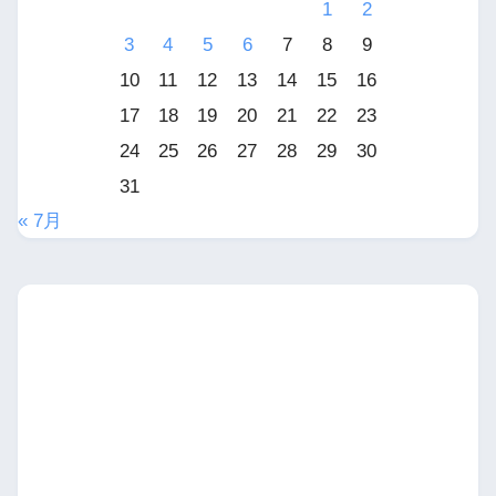
1
2
3
4
5
6
7
8
9
10
11
12
13
14
15
16
17
18
19
20
21
22
23
24
25
26
27
28
29
30
31
« 7月