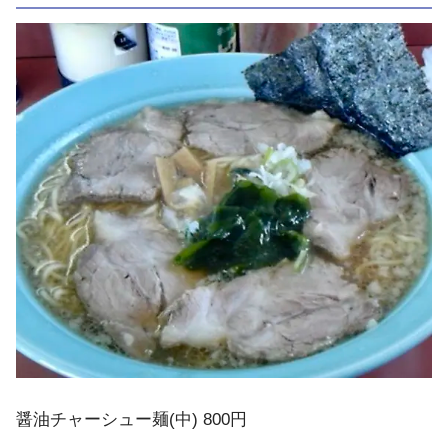
醤油チャーシュー麺(中) 800円