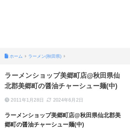
ホーム
ラーメン(秋田県)
ラーメンショップ美郷町店@秋田県仙
北郡美郷町の醤油チャーシュー麺(中)
2011年1月28日
2024年6月2日
ラーメンショップ美郷町店@秋田県仙北郡美
郷町の醤油チャーシュー麺(中)