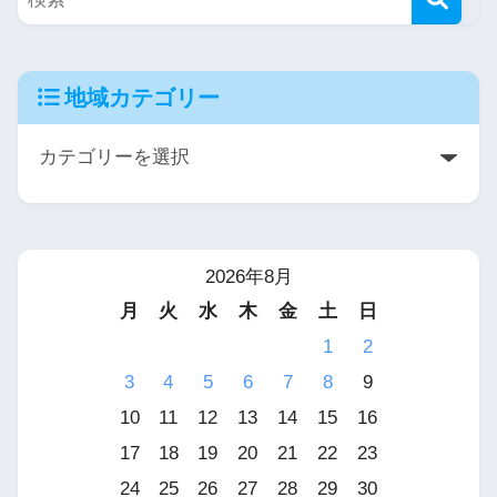
地域カテゴリー
2026年8月
月
火
水
木
金
土
日
1
2
3
4
5
6
7
8
9
10
11
12
13
14
15
16
17
18
19
20
21
22
23
24
25
26
27
28
29
30