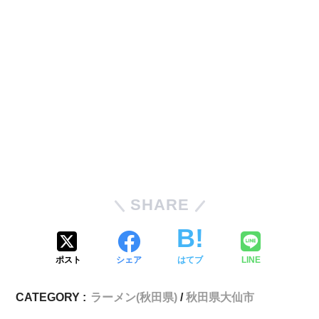
SHARE
ポスト
シェア
はてブ
LINE
CATEGORY :
ラーメン(秋田県)
秋田県大仙市