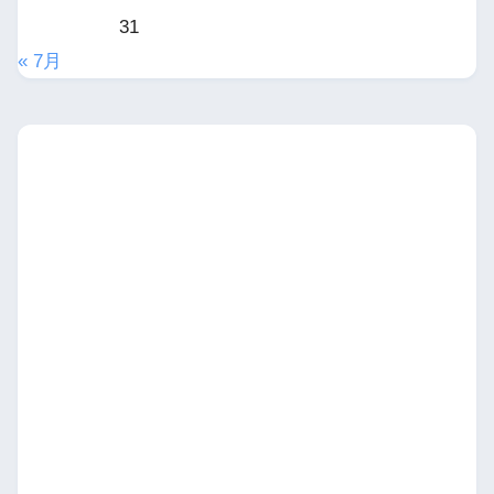
31
« 7月