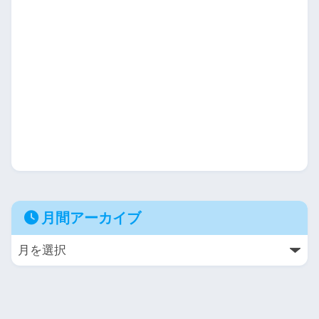
月間アーカイブ