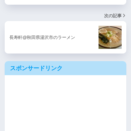
次の記事
長寿軒@秋田県湯沢市のラーメン
スポンサードリンク