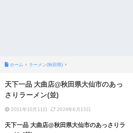
ホーム
ラーメン(秋田県)
天下一品 大曲店@秋田県大仙市のあっ
さりラーメン(並)
2011年10月11日
2024年6月13日
天下一品 大曲店@秋田県大仙市のあっさりラ