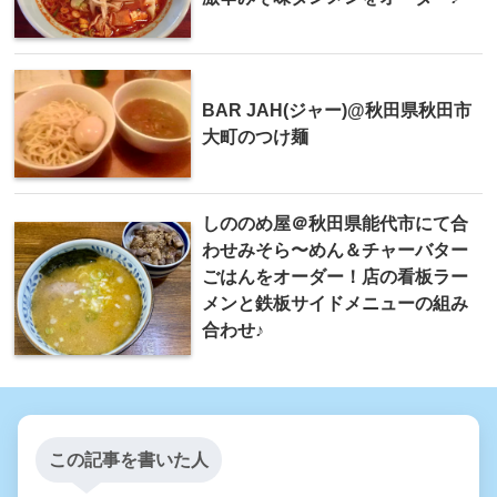
BAR JAH(ジャー)@秋田県秋田市
大町のつけ麺
しののめ屋＠秋田県能代市にて合
わせみそら〜めん＆チャーバター
ごはんをオーダー！店の看板ラー
メンと鉄板サイドメニューの組み
合わせ♪
この記事を書いた人