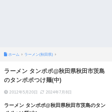
ホーム
ラーメン(秋田県)
ラーメン タンポポ@秋田県秋田市茨島
のタンポポつけ麺(中)
2012年5月20日
2024年7月8日
ラーメン タンポポ@秋田県秋田市茨島のタン