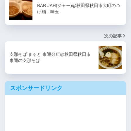
BAR JAH(ジャー)@秋田県秋田市大町のつ
け麺＋味玉
次の記事
支那そば まると 東通分店@秋田県秋田市
東通の支那そば
スポンサードリンク