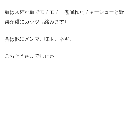
麺は太縮れ麺でモチモチ。煮崩れたチャーシューと野
菜が麺にガッツリ絡みます♪
具は他にメンマ、味玉、ネギ。
ごちそうさまでした🍜