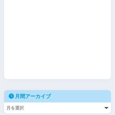
月間アーカイブ