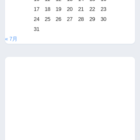
17
18
19
20
21
22
23
24
25
26
27
28
29
30
31
« 7月