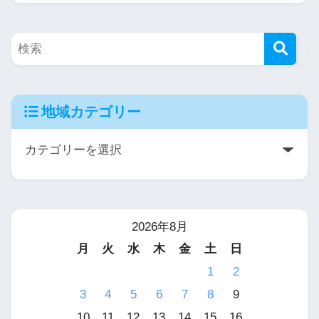
地域カテゴリー
2026年8月
月
火
水
木
金
土
日
1
2
3
4
5
6
7
8
9
10
11
12
13
14
15
16