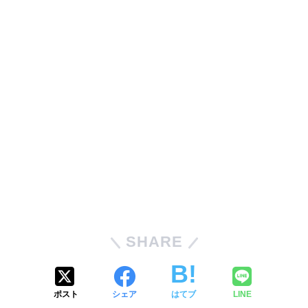
SHARE
ポスト
シェア
はてブ
LINE