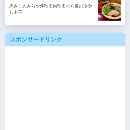
馬さしのさらや@秋田県秋田市八橋の冷や
し中華
スポンサードリンク