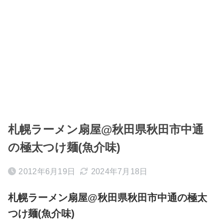
札幌ラーメン扇屋@秋田県秋田市中通
の極太つけ麺(魚介味)
2012年6月19日
2024年7月18日
札幌ラーメン扇屋@秋田県秋田市中通の極太
つけ麺(魚介味)