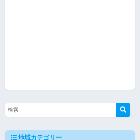
地域カテゴリー