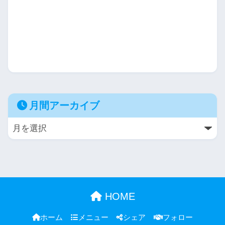
月間アーカイブ
HOME
ホーム
メニュー
シェア
フォロー