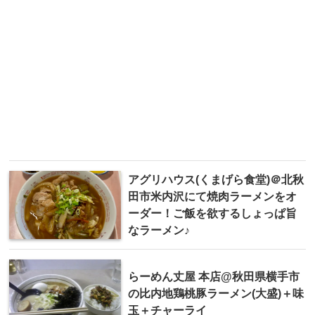
アグリハウス(くまげら食堂)＠北秋
田市米内沢にて焼肉ラーメンをオ
ーダー！ご飯を欲するしょっぱ旨
なラーメン♪
らーめん丈屋 本店@秋田県横手市
の比内地鶏桃豚ラーメン(大盛)＋味
玉＋チャーライ