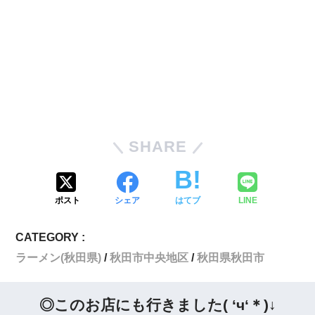
SHARE
ポスト
シェア
はてブ
LINE
CATEGORY :
ラーメン(秋田県)
秋田市中央地区
秋田県秋田市
◎このお店にも行きました( ‘ч‘＊)↓