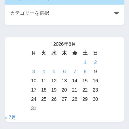
2026年8月
月
火
水
木
金
土
日
1
2
3
4
5
6
7
8
9
10
11
12
13
14
15
16
17
18
19
20
21
22
23
24
25
26
27
28
29
30
31
« 7月