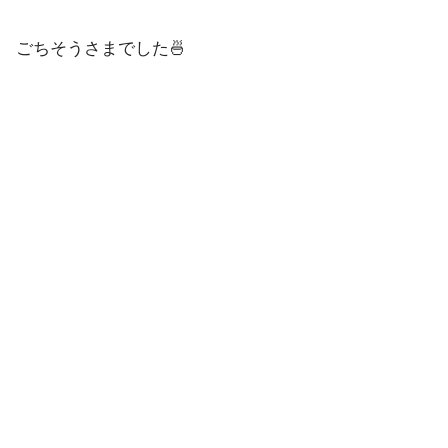
ごちそうさまでした🍜