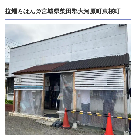
拉麺ろはん@宮城県柴田郡大河原町東桜町