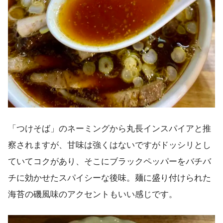
「つけそば」のネーミングから丸長インスパイアと推
察されますが、甘味は強くはないですがドッシリとし
ていてコクがあり、そこにブラックペッパーをバチバ
チに効かせたスパイシーな後味。麺に盛り付けられた
海苔の磯風味のアクセントもいい感じです。