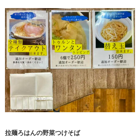
拉麺ろはんの野菜つけそば