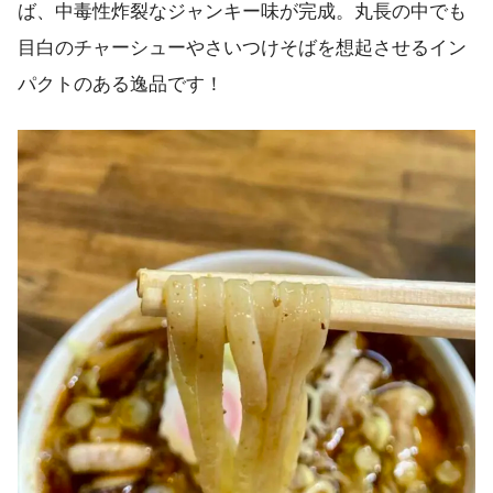
ば、中毒性炸裂なジャンキー味が完成。丸長の中でも
目白のチャーシューやさいつけそばを想起させるイン
パクトのある逸品です！