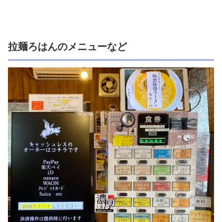
拉麺ろはんのメニューなど