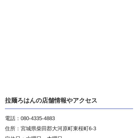
拉麺ろはんの店舗情報やアクセス
電話：080-4335-4883
住所：宮城県柴田郡大河原町東桜町6-3