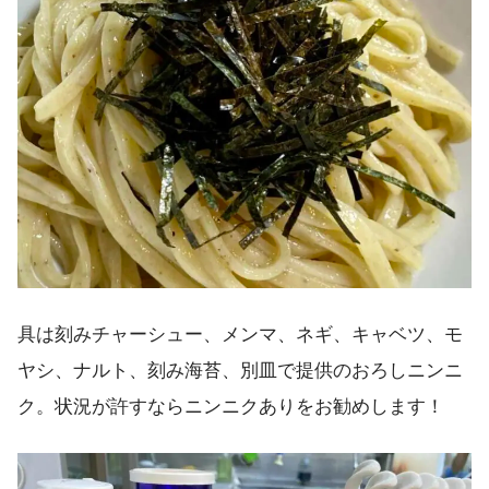
具は刻みチャーシュー、メンマ、ネギ、キャベツ、モ
ヤシ、ナルト、刻み海苔、別皿で提供のおろしニンニ
ク。状況が許すならニンニクありをお勧めします！