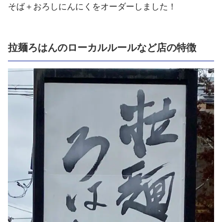
そば＋おろしにんにくをオーダーしました！
拉麺ろはんのローカルルールなど店の特徴