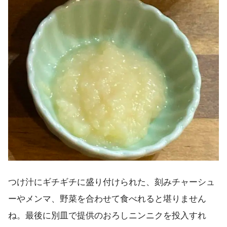
つけ汁にギチギチに盛り付けられた、刻みチャーシュ
ーやメンマ、野菜を合わせて食べれると堪りません
ね。最後に別皿で提供のおろしニンニクを投入すれ