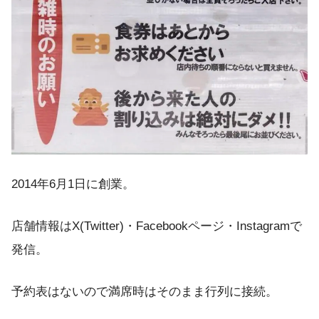
2014年6月1日に創業。
店舗情報はX(Twitter)・Facebookページ・Instagramで
発信。
予約表はないので満席時はそのまま行列に接続。