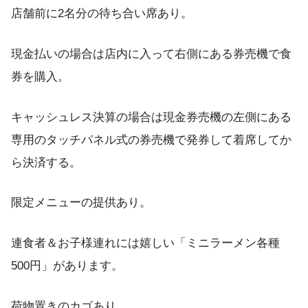
店舗前に2名分の待ち合い席あり。
現金払いの場合は店内に入って右側にある券売機で食
券を購入。
キャッシュレス決算の場合は現金券売機の左側にある
専用のタッチパネル式の券売機で発券して着席してか
ら決済する。
限定メニューの提供あり。
連食者＆お子様連れには嬉しい「ミニラーメン各種
500円」があります。
荷物置きのカゴあり。