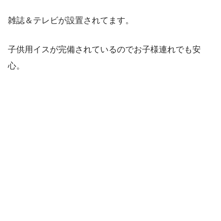
雑誌＆テレビが設置されてます。
子供用イスが完備されているのでお子様連れでも安
心。