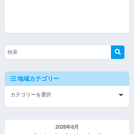
地域カテゴリー
2026年8月