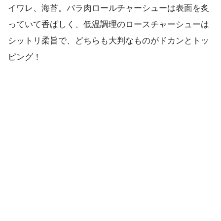
イワレ、海苔。バラ肉ロールチャーシューは表面を炙
っていて香ばしく、低温調理のロースチャーシューは
シットリ柔旨で、どちらも大判なものがドカンとトッ
ピング！