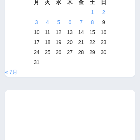
月
火
水
木
金
土
日
1
2
3
4
5
6
7
8
9
10
11
12
13
14
15
16
17
18
19
20
21
22
23
24
25
26
27
28
29
30
31
« 7月