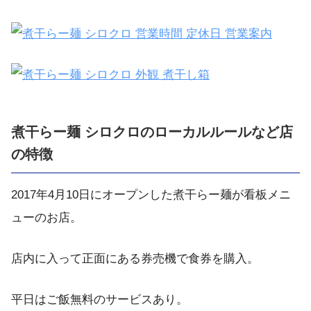
煮干らー麺 シロクロのローカルルールなど店
の特徴
2017年4月10日にオープンした煮干らー麺が看板メニ
ューのお店。
店内に入って正面にある券売機で食券を購入。
平日はご飯無料のサービスあり。