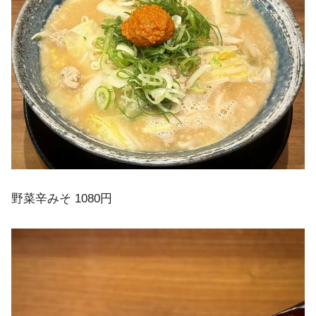
野菜辛みそ 1080円