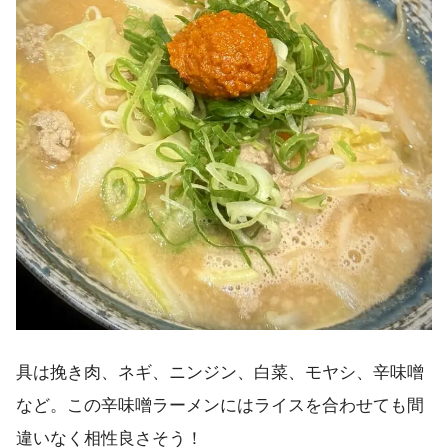
具は挽き肉、ネギ、ニンジン、白菜、モヤシ、辛味噌
など。この辛味噌ラーメンにはライスを合わせても間
違いなく相性良さそう！