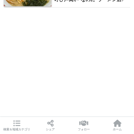
検索＆地域カテゴリ
シェア
フォロー
ホーム