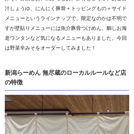
汁しょうゆ、にんにく豚骨＋トッピングもの＋サイド
メニューというラインナップで、限定なのかは不明で
すが壁貼りメニューには魚介豚骨つけめん、鯛しお海
老ワンタンなど気になるメニューもありました。今回
は野菜辛みそをオーダーしてみました！
新潟らーめん 無尽蔵のローカルルールなど店
の特徴