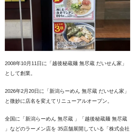
2008年10月11日に「越後秘蔵麺 無尽蔵 だいせん家」
として創業。
2026年2月20日に「新潟らーめん 無尽蔵 だいせん家」
と微妙に店名を変えてリニューアルオープン。
全国に「新潟らーめん 無尽蔵 」「越後秘蔵麺 無尽蔵
」などのラーメン店を 35店舗展開している「株式会社