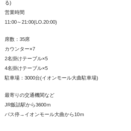
る)
営業時間
11:00～21:00(LO.20:00)
席数：35席
カウンター×7
2名掛けテーブル×5
4名掛けテーブル×5
駐車場：3000台(イオンモール大曲駐車場)
最寄りの交通機関など
JR飯詰駅から3600ｍ
バス停→イオンモール大曲から10ｍ