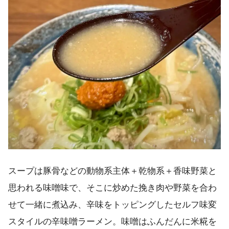
スープは豚骨などの動物系主体＋乾物系＋香味野菜と
思われる味噌味で、そこに炒めた挽き肉や野菜を合わ
せて一緒に煮込み、辛味をトッピングしたセルフ味変
スタイルの辛味噌ラーメン。味噌はふんだんに米糀を