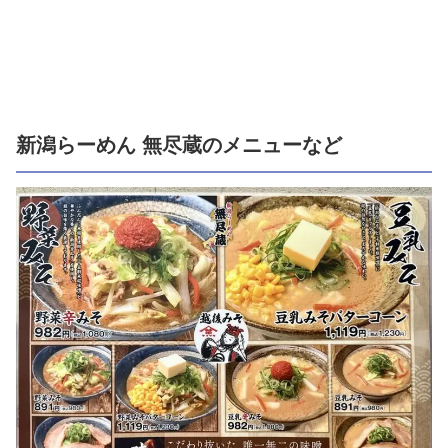
新潟らーめん 無尽蔵のメニューなど