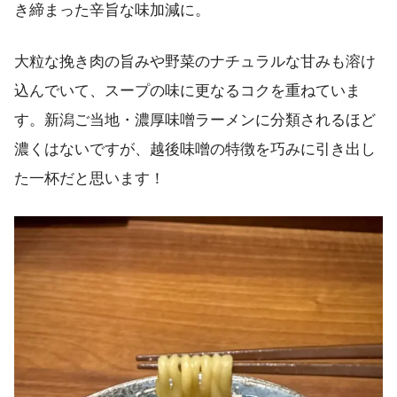
き締まった辛旨な味加減に。
大粒な挽き肉の旨みや野菜のナチュラルな甘みも溶け
込んでいて、スープの味に更なるコクを重ねていま
す。新潟ご当地・濃厚味噌ラーメンに分類されるほど
濃くはないですが、越後味噌の特徴を巧みに引き出し
た一杯だと思います！