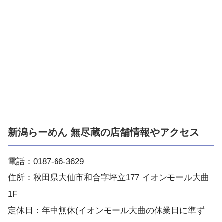
新潟らーめん 無尽蔵の店舗情報やアクセス
電話：0187-66-3629
住所：秋田県大仙市和合字坪立177 イオンモール大曲
1F
定休日：年中無休(イオンモール大曲の休業日に準ず