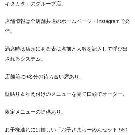
キタカタ」のグループ店。
店舗情報は全店舗共通のホームページ・Instagramで発
信。
満席時は店頭にある表に名前と人数を記入して呼び出
されるシステム。
店舗前に6名分の待ち合い席あり。
壁貼り＆添え付けのメニューを見て口頭でオーダー。
限定メニューの提供あり。
お子様連れには嬉しい「お子さまらーめんセット 580