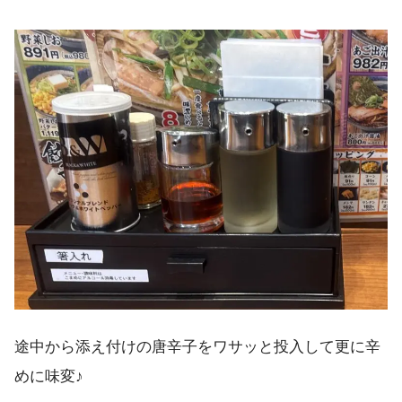
途中から添え付けの唐辛子をワサッと投入して更に辛
めに味変♪