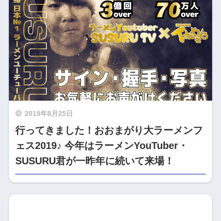
2019年8月25日
行ってきました！おおまがり大ラーメンフ
ェス2019♪ 今年はラーメンYouTuber・
SUSURU君が一昨年に続いて来場！