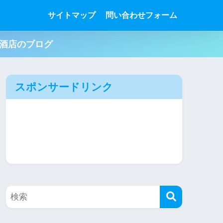
サイトマップ
問い合わせフォーム
肉酒店のブログ
スポンサードリンク