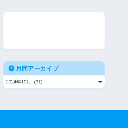
月間アーカイブ