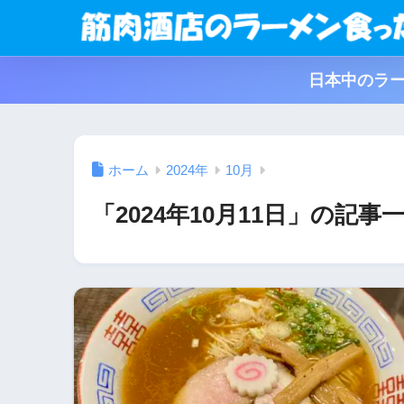
日本中のラー
ホーム
2024年
10月
「2024年10月11日」の記事