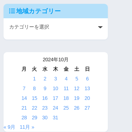
地域カテゴリー
2024年10月
月
火
水
木
金
土
日
1
2
3
4
5
6
7
8
9
10
11
12
13
14
15
16
17
18
19
20
21
22
23
24
25
26
27
28
29
30
31
« 9月
11月 »