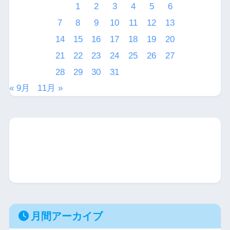
1
2
3
4
5
6
7
8
9
10
11
12
13
14
15
16
17
18
19
20
21
22
23
24
25
26
27
28
29
30
31
« 9月
11月 »
月間アーカイブ