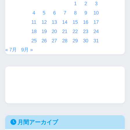
1
2
3
4
5
6
7
8
9
10
11
12
13
14
15
16
17
18
19
20
21
22
23
24
25
26
27
28
29
30
31
« 7月
9月 »
月間アーカイブ