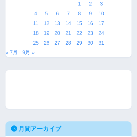
1
2
3
4
5
6
7
8
9
10
11
12
13
14
15
16
17
18
19
20
21
22
23
24
25
26
27
28
29
30
31
« 7月
9月 »
月間アーカイブ