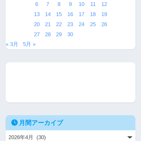
6
7
8
9
10
11
12
13
14
15
16
17
18
19
20
21
22
23
24
25
26
27
28
29
30
« 3月
5月 »
月間アーカイブ