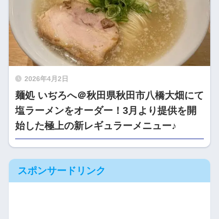
2026年4月2日
麺処 いぢろへ＠秋田県秋田市八橋大畑にて
塩ラーメンをオーダー！3月より提供を開
始した極上の新レギュラーメニュー♪
スポンサードリンク