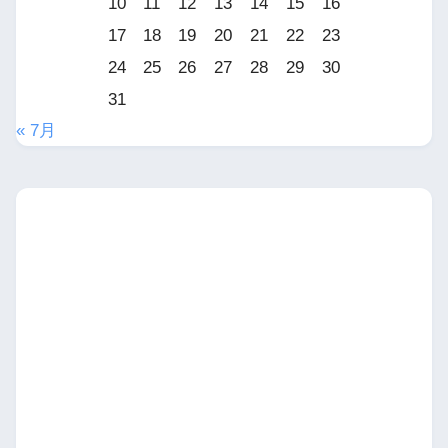
10
11
12
13
14
15
16
17
18
19
20
21
22
23
24
25
26
27
28
29
30
31
« 7月