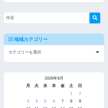
地域カテゴリー
2026年8月
月
火
水
木
金
土
日
1
2
3
4
5
6
7
8
9