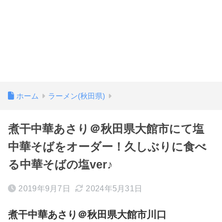
ホーム
ラーメン(秋田県)
煮干中華あさり＠秋田県大館市にて塩
中華そばをオーダー！久しぶりに食べ
る中華そばの塩ver♪
2019年9月7日
2024年5月31日
煮干中華あさり＠秋田県大館市川口