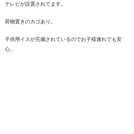
テレビが設置されてます。
荷物置きのカゴあり。
子供用イスが完備されているのでお子様連れでも安
心。