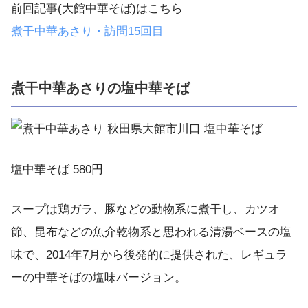
前回記事(大館中華そば)はこちら
煮干中華あさり・訪問
15
回目
煮干中華あさりの塩中華そば
塩中華そば 580円
スープは鶏ガラ、豚などの動物系に煮干し、カツオ
節、昆布などの魚介乾物系と思われる清湯ベースの塩
味で、2014年7月から後発的に提供された、レギュラ
ーの中華そばの塩味バージョン。