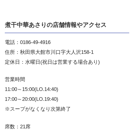
煮干中華あさりの店舗情報やアクセス
電話：0186-49-4916
住所：秋田県大館市川口字大人沢158-1
定休日：水曜日(祝日は営業する場合あり)
営業時間
11:00～15:00(LO.14:40)
17:00～20:00(LO.19:40)
※スープがなくなり次第終了
席数：21席