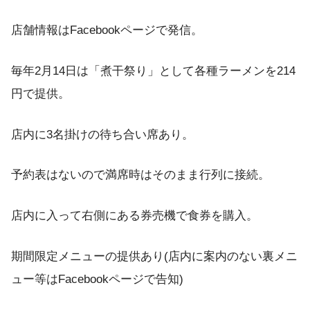
店舗情報はFacebookページで発信。
毎年2月14日は「煮干祭り」として各種ラーメンを214
円で提供。
店内に3名掛けの待ち合い席あり。
予約表はないので満席時はそのまま行列に接続。
店内に入って右側にある券売機で食券を購入。
期間限定メニューの提供あり(店内に案内のない裏メニ
ュー等はFacebookページで告知)