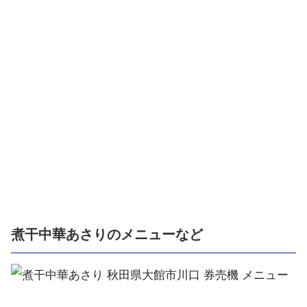
煮干中華あさりのメニューなど