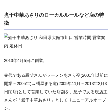
煮干中華あさりのローカルルールなど店の特
徴
2013年4月5日に創業。
先代である親父さんがラーメンあさり亭(2001年以前に
開業～2005年)→麺屋まる道(2005年11月～2013年2月3
日閉店)として営業していた店舗を、息子である現店主
さんが「煮干中華あさり」としてリニューアルオープ
ン。