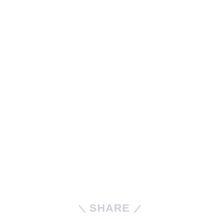
SHARE