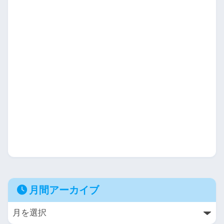
月間アーカイブ