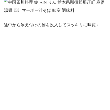
途中から添え付けの酢を投入してスッキリに味変♪