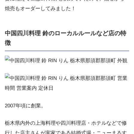
焼売もオーダーしてみました！
中国四川料理 鈴のローカルルールなど店の特
徴
2007年頃に創業。
栃木県内外の上海料理や四川料理店・ホテルなどで修
行した店主さんが実家である結婚式場・ニューまるす