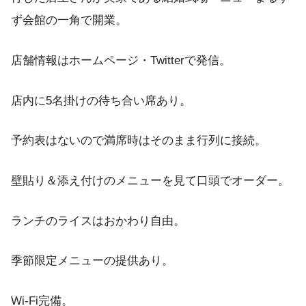
ず会館の一角で開業。
店舗情報はホームページ・Twitterで発信。
店内に5名掛けの待ち合い席あり。
予約表はないので満席時はそのまま行列に接続。
壁貼り＆添え付けのメニューを見て口頭でオーダー。
ランチのライスはおかわり自由。
季節限定メニューの提供あり。
Wi-Fi完備。