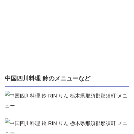
中国四川料理 鈴のメニューなど