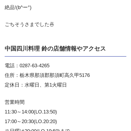
絶品!(b^ー°)
ごちそうさまでした🍜
中国四川料理 鈴の店舗情報やアクセス
電話：0287-63-4265
住所：栃木県那須郡那須町高久甲5176
定休日：水曜日、第1火曜日
営業時間
11:30～14:00(LO.13:50)
17:00～20:30(LO.20:20)