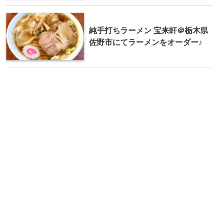
純手打ちラーメン 宝来軒＠栃木県
佐野市にてラーメンをオーダー♪