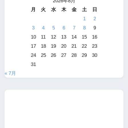
2026年8月
月
火
水
木
金
土
日
1
2
3
4
5
6
7
8
9
10
11
12
13
14
15
16
17
18
19
20
21
22
23
24
25
26
27
28
29
30
31
« 7月