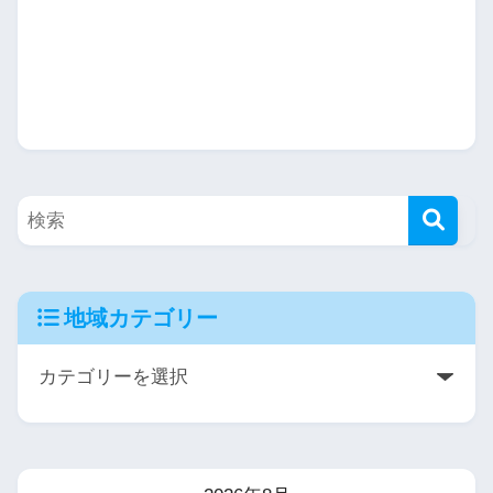
地域カテゴリー