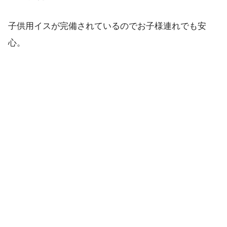
子供用イスが完備されているのでお子様連れでも安
心。