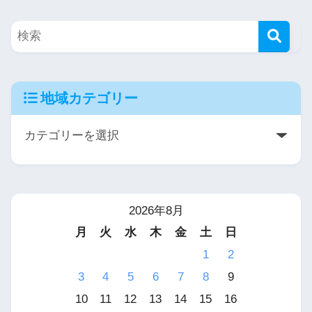
地域カテゴリー
2026年8月
月
火
水
木
金
土
日
1
2
3
4
5
6
7
8
9
10
11
12
13
14
15
16