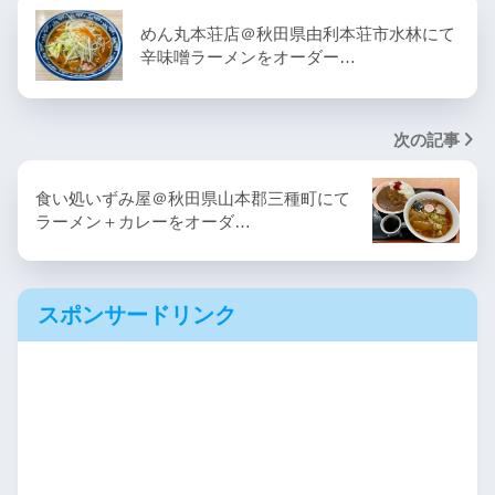
めん丸本荘店＠秋田県由利本荘市水林にて
辛味噌ラーメンをオーダー…
次の記事
食い処いずみ屋＠秋田県山本郡三種町にて
ラーメン＋カレーをオーダ…
スポンサードリンク