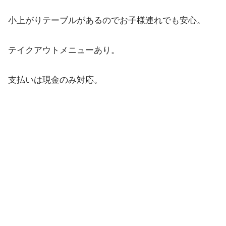
小上がりテーブルがあるのでお子様連れでも安心。
テイクアウトメニューあり。
支払いは現金のみ対応。