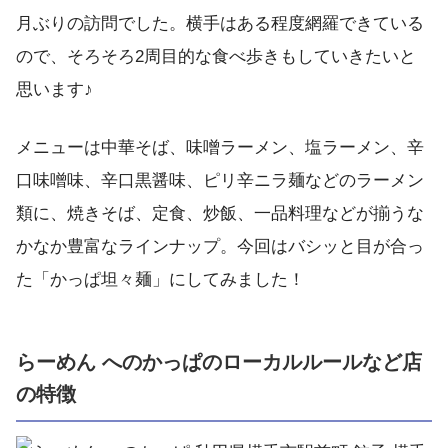
月ぶりの訪問でした。横手はある程度網羅できている
ので、そろそろ2周目的な食べ歩きもしていきたいと
思います♪
メニューは中華そば、味噌ラーメン、塩ラーメン、辛
口味噌味、辛口黒醤味、ピリ辛ニラ麺などのラーメン
類に、焼きそば、定食、炒飯、一品料理などが揃うな
かなか豊富なラインナップ。今回はバシッと目が合っ
た「かっぱ坦々麺」にしてみました！
らーめん へのかっぱのローカルルールなど店
の特徴