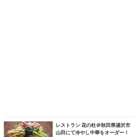
レストラン 花の杜＠秋田県湯沢市
山田にて冷やし中華をオーダー！