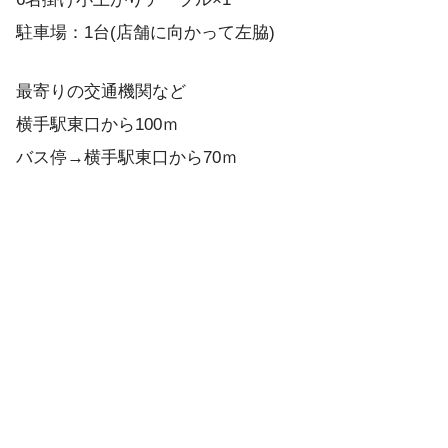
駐車場：1台(店舗に向かって左脇)
最寄りの交通機関など
横手駅東口から100ｍ
バス停→横手駅東口から70ｍ