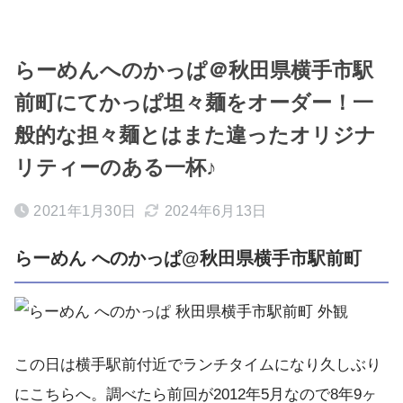
らーめんへのかっぱ＠秋田県横手市駅
前町にてかっぱ坦々麺をオーダー！一
般的な担々麺とはまた違ったオリジナ
リティーのある一杯♪
2021年1月30日
2024年6月13日
らーめん へのかっぱ@秋田県横手市駅前町
この日は横手駅前付近でランチタイムになり久しぶり
にこちらへ。調べたら前回が2012年5月なので8年9ヶ