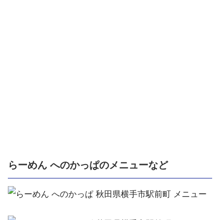
らーめん へのかっぱのメニューなど