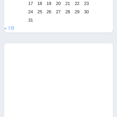
17
18
19
20
21
22
23
24
25
26
27
28
29
30
31
« 7月