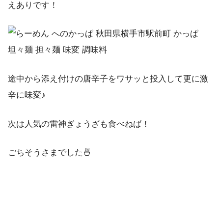
えありです！
途中から添え付けの唐辛子をワサッと投入して更に激
辛に味変♪
次は人気の雷神ぎょうざも食べねば！
ごちそうさまでした🍜