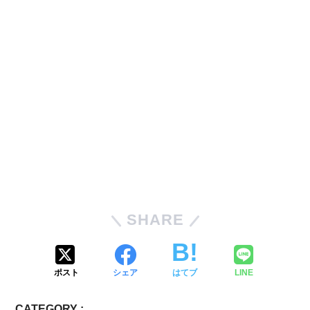
SHARE
ポスト
シェア
はてブ
LINE
CATEGORY :