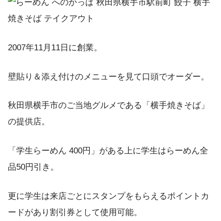
2007年11月11日に創業。
壁貼り＆添え付けのメニューを見て口頭でオーダー。
秋田県横手市のご当地グルメである「横手焼きそば」
の提供店。
「学生らーめん 400円」がある上に学生はらーめん全
品50円引き。
更に学生は来店ごとにスタンプをもらえるポイントカ
ードがあり割引券として使用可能。