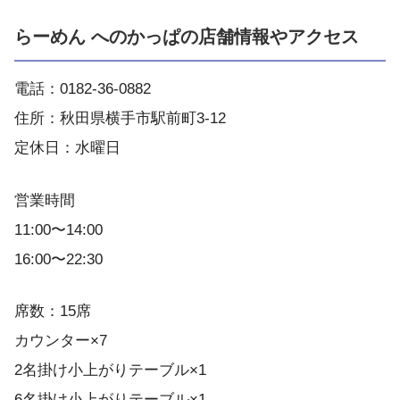
らーめん へのかっぱの店舗情報やアクセス
電話：0182-36-0882
住所：秋田県横手市駅前町3-12
定休日：水曜日
営業時間
11:00〜14:00
16:00〜22:30
席数：15席
カウンター×7
2名掛け小上がりテーブル×1
6名掛け小上がりテーブル×1