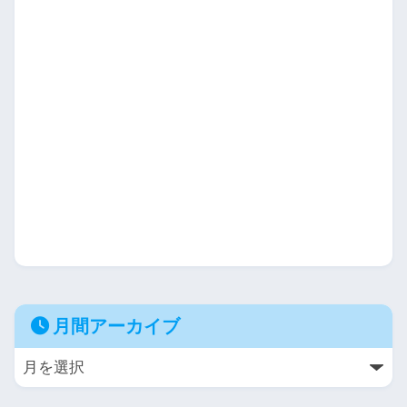
月間アーカイブ