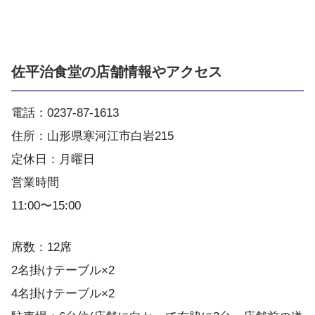
佐平治食堂の店舗情報やアクセス
電話：0237-87-1613
住所：山形県寒河江市白岩215
定休日：月曜日
営業時間
11:00〜15:00
席数：12席
2名掛けテーブル×2
4名掛けテーブル×2