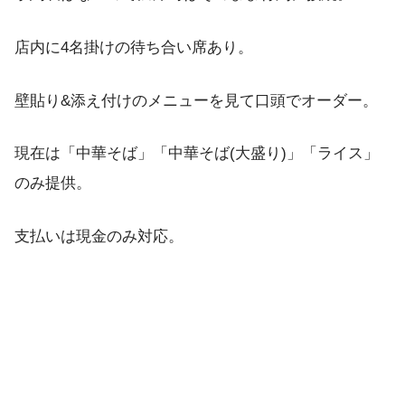
店内に4名掛けの待ち合い席あり。
壁貼り&添え付けのメニューを見て口頭でオーダー。
現在は「中華そば」「中華そば(大盛り)」「ライス」
のみ提供。
支払いは現金のみ対応。