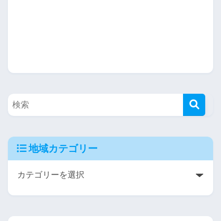
地域カテゴリー