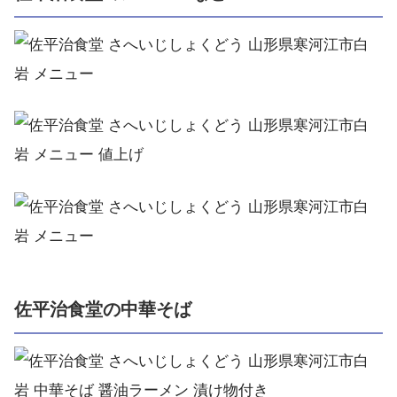
佐平治食堂の中華そば