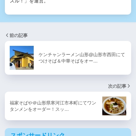
スル！」を運営。
前の記事
ケンチャンラーメン山形@山形市西田にて
つけそば＆中華そばをオー…
次の記事
福家そばや＠山形県寒河江市本町にてワン
タンメンをオーダー！スッ…
スポンサードリンク