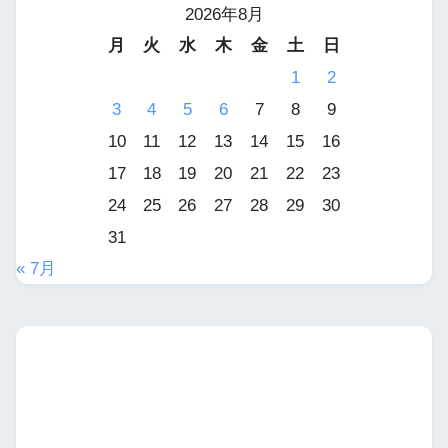
2026年8月
月
火
水
木
金
土
日
1
2
3
4
5
6
7
8
9
10
11
12
13
14
15
16
17
18
19
20
21
22
23
24
25
26
27
28
29
30
31
« 7月