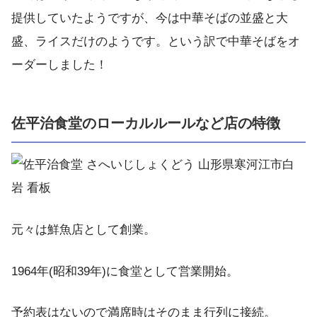
提供していたようですが、今は中華そばの並盛と大
盛、ライスだけのようです。という訳で中華そばをオ
ーダーしました！
佐平治食堂のローカルルールなど店の特徴
元々は鮮魚店として創業。
1964年(昭和39年)に食堂として営業開始。
予約表はないので満席時はそのまま行列に接続。