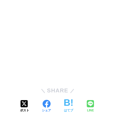
SHARE
ポスト
シェア
はてブ
LINE