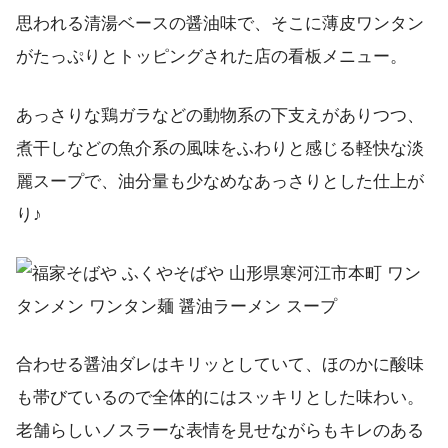
思われる清湯ベースの醤油味で、そこに薄皮ワンタン
がたっぷりとトッピングされた店の看板メニュー。
あっさりな鶏ガラなどの動物系の下支えがありつつ、
煮干しなどの魚介系の風味をふわりと感じる軽快な淡
麗スープで、油分量も少なめなあっさりとした仕上が
り♪
合わせる醤油ダレはキリッとしていて、ほのかに酸味
も帯びているので全体的にはスッキリとした味わい。
老舗らしいノスラーな表情を見せながらもキレのある