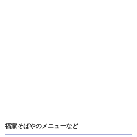
福家そばやのメニューなど