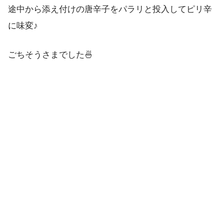
途中から添え付けの唐辛子をパラリと投入してピリ辛
に味変♪
ごちそうさまでした🍜