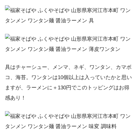
具はチャーシュー、メンマ、ネギ、ワンタン、カマボ
コ、海苔。ワンタンは10個以上は入っていたかと思い
ますが、ラーメンに＋130円でこのトッピングはお得
感あり！