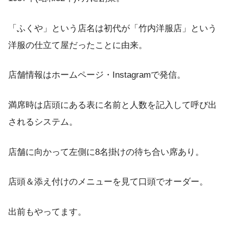
「ふくや」という店名は初代が「竹内洋服店」という
洋服の仕立て屋だったことに由来。
店舗情報はホームページ・Instagramで発信。
満席時は店頭にある表に名前と人数を記入して呼び出
されるシステム。
店舗に向かって左側に8名掛けの待ち合い席あり。
店頭＆添え付けのメニューを見て口頭でオーダー。
出前もやってます。