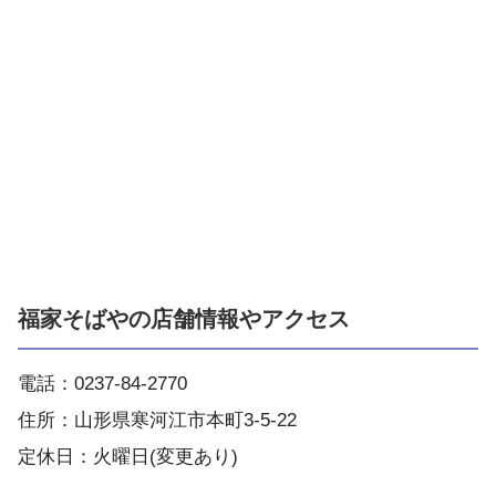
福家そばやの店舗情報やアクセス
電話：0237-84-2770
住所：山形県寒河江市本町3-5-22
定休日：火曜日(変更あり)