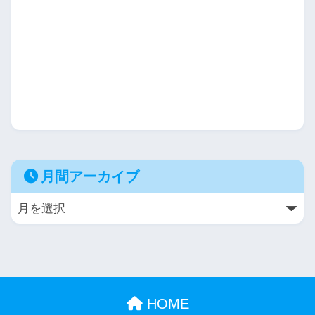
月間アーカイブ
HOME