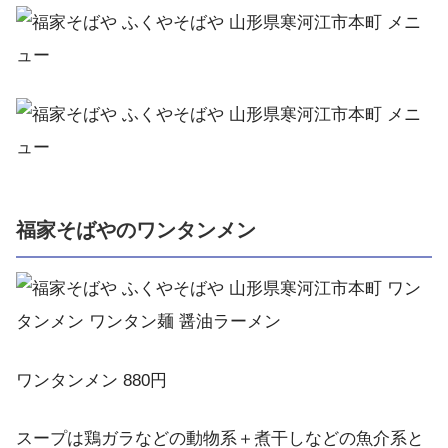
福家そばやのワンタンメン
ワンタンメン 880円
スープは鶏ガラなどの動物系＋煮干しなどの魚介系と