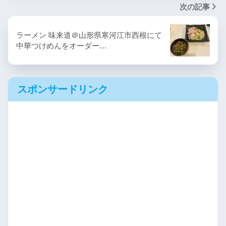
次の記事
ラーメン 味来道＠山形県寒河江市西根にて
中華つけめんをオーダー…
スポンサードリンク