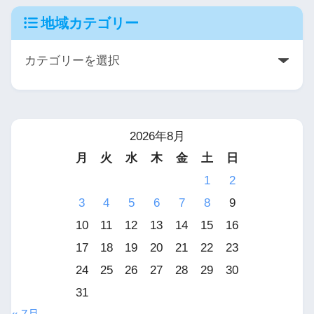
地域カテゴリー
2026年8月
月
火
水
木
金
土
日
1
2
3
4
5
6
7
8
9
10
11
12
13
14
15
16
17
18
19
20
21
22
23
24
25
26
27
28
29
30
31