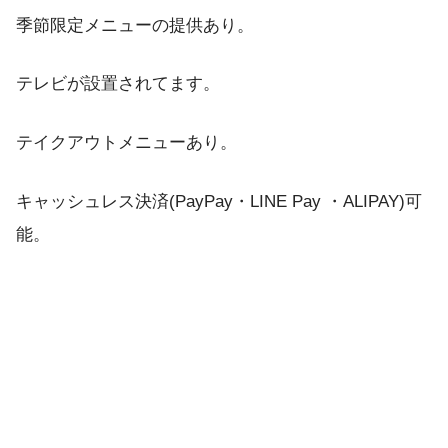
季節限定メニューの提供あり。
テレビが設置されてます。
テイクアウトメニューあり。
キャッシュレス決済(PayPay・LINE Pay ・ALIPAY)可
能。