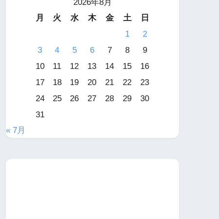
2026年8月
月
火
水
木
金
土
日
1
2
3
4
5
6
7
8
9
10
11
12
13
14
15
16
17
18
19
20
21
22
23
24
25
26
27
28
29
30
31
« 7月