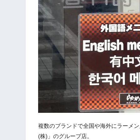
複数のブランドで全国や海外にラーメン
(株)」のグループ店。