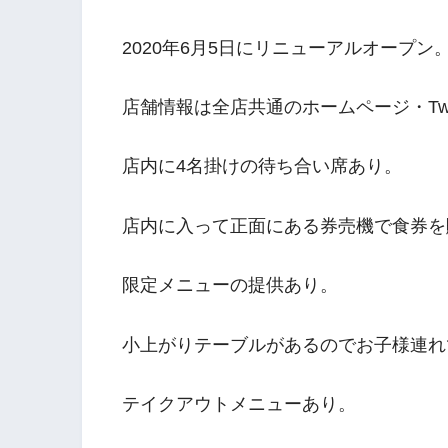
2020年6月5日にリニューアルオープン
店舗情報は全店共通のホームページ・Twitte
店内に4名掛けの待ち合い席あり。
店内に入って正面にある券売機で食券を
限定メニューの提供あり。
小上がりテーブルがあるのでお子様連れ
テイクアウトメニューあり。