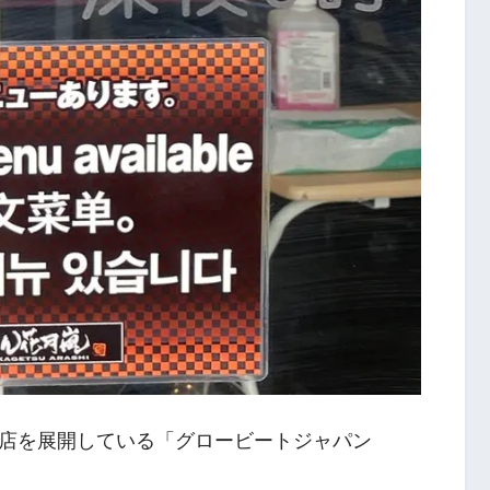
店を展開している「グロービートジャパン