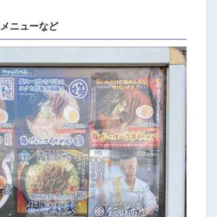
のメニューなど