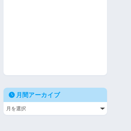
月間アーカイブ