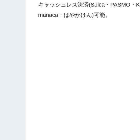
キャッシュレス決済(Suica・PASMO・Kita
manaca・はやかけん)可能。