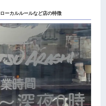
のローカルルールなど店の特徴