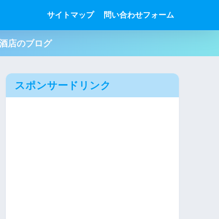
サイトマップ
問い合わせフォーム
肉酒店のブログ
スポンサードリンク