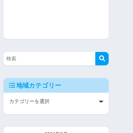
地域カテゴリー