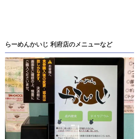
らーめんかいじ 利府店のメニューなど