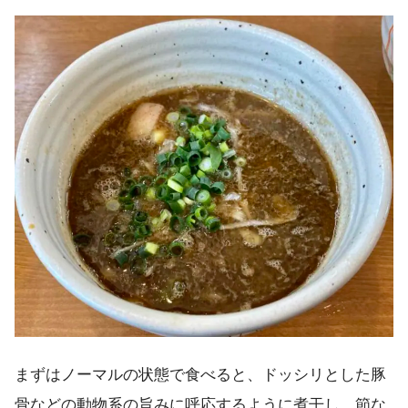
まずはノーマルの状態で食べると、ドッシリとした豚
骨などの動物系の旨みに呼応するように煮干し、節な