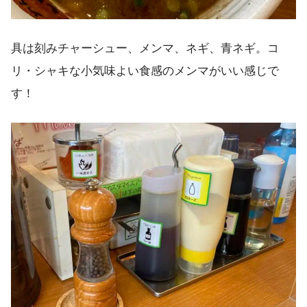
具は刻みチャーシュー、メンマ、ネギ、青ネギ。コ
リ・シャキな小気味よい食感のメンマがいい感じで
す！