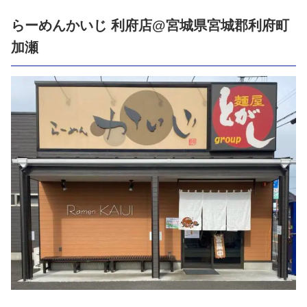
らーめんかいじ 利府店@宮城県宮城郡利府町
加瀬