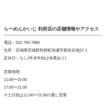
らーめんかいじ 利府店の店舗情報やアクセス
電話：022-794-7866
住所：宮城県宮城郡利府町加瀬字新前谷地57-1
定休日：なし(年末年始は休業あり)
営業時間
11:00〜15:00
17:00〜21:00
※土日祝は11:00〜21:00の通し営業