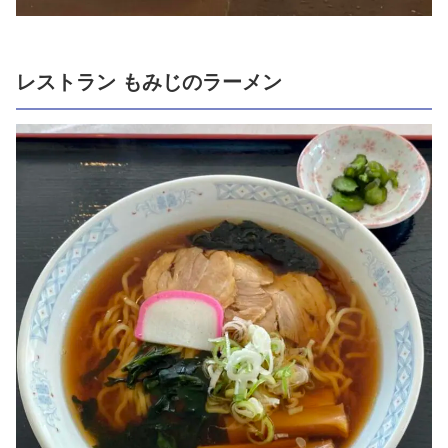
レストラン もみじのラーメン