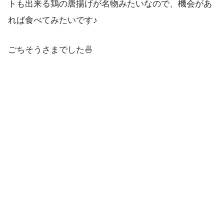
トも出来る鶏の唐揚げが名物みたいなので、機会があ
れば食べてみたいです♪
ごちそうさまでした🍜