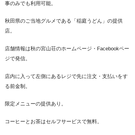
事のみでも利用可能。
秋田県のご当地グルメである「稲庭うどん」の提供
店。
店舗情報は秋の宮山荘のホームページ・Facebookペー
ジで発信。
店内に入って左側にあるレジで先に注文・支払いをす
る前金制。
限定メニューの提供あり。
コーヒーとお茶はセルフサービスで無料。