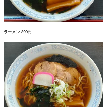
ラーメン 800円