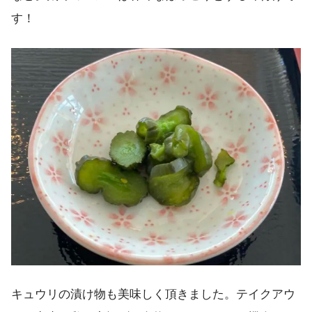
す！
キュウリの漬け物も美味しく頂きました。テイクアウ