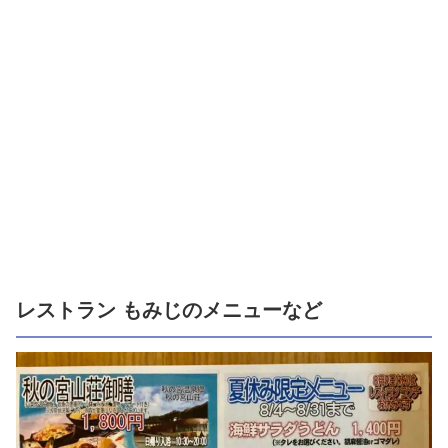
レストラン もみじのメニューなど