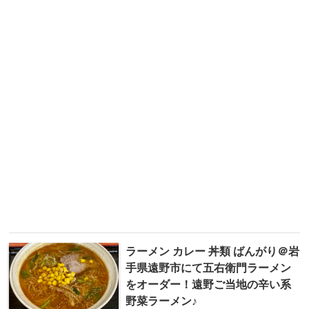
ラーメン カレー 丼類 ばんがり＠岩
手県遠野市にて五右衛門ラーメン
をオーダー！遠野ご当地の辛い系
野菜ラーメン♪