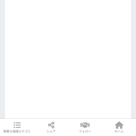
検索＆地域カテゴリ
シェア
フォロー
ホーム