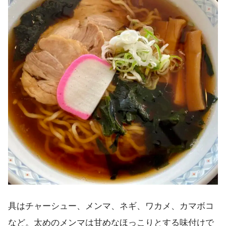
具はチャーシュー、メンマ、ネギ、ワカメ、カマボコ
など。太めのメンマは甘めなほっこりとする味付けで