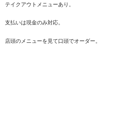
テイクアウトメニューあり。
支払いは現金のみ対応。
店頭のメニューを見て口頭でオーダー。