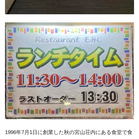
1996年7月1日に創業した秋の宮山荘内にある食堂で食