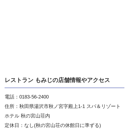
レストラン もみじの店舗情報やアクセス
電話：0183-56-2400
住所：秋田県湯沢市秋ノ宮字殿上1-1 スパ＆リゾート
ホテル 秋の宮山荘内
定休日：なし(秋の宮山荘の休館日に準ずる)