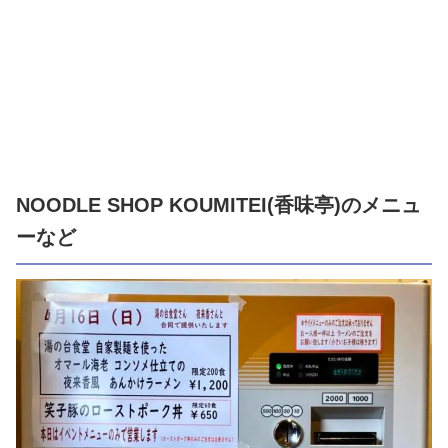
NOODLE SHOP KOUMITEI(香味亭)のメニュ
ーなど