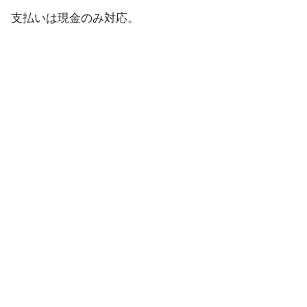
支払いは現金のみ対応。