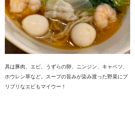
具は豚肉、エビ、うずらの卵、ニンジン、キャベツ、
ホウレン草など。スープの旨みが染み渡った野菜にプ
リプリなエビもマイウー！