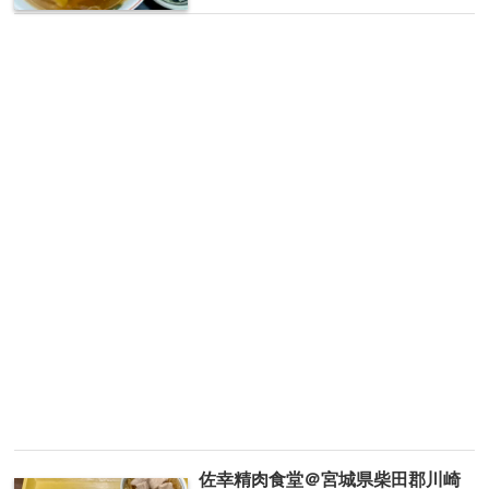
佐幸精肉食堂＠宮城県柴田郡川崎