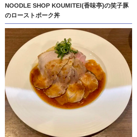
NOODLE SHOP KOUMITEI(香味亭)の笑子豚
のローストポーク丼