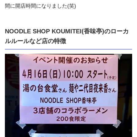
間に開店時間になりました(笑)
NOODLE SHOP KOUMITEI(香味亭)のローカ
ルルールなど店の特徴