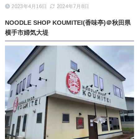
2023年4月16日
2024年7月8日
NOODLE SHOP KOUMITEI(香味亭)＠秋田県
横手市婦気大堤