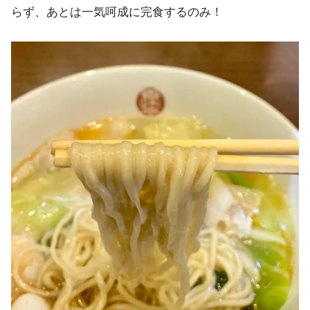
らず、あとは一気呵成に完食するのみ！