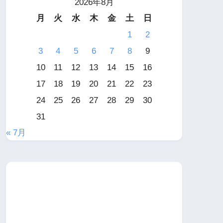
2026年8月
月
火
水
木
金
土
日
1
2
3
4
5
6
7
8
9
10
11
12
13
14
15
16
17
18
19
20
21
22
23
24
25
26
27
28
29
30
31
« 7月