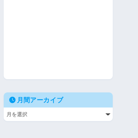
月間アーカイブ