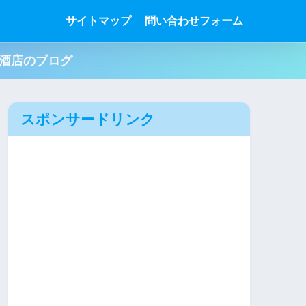
サイトマップ
問い合わせフォーム
肉酒店のブログ
スポンサードリンク