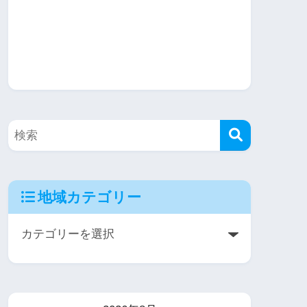
地域カテゴリー