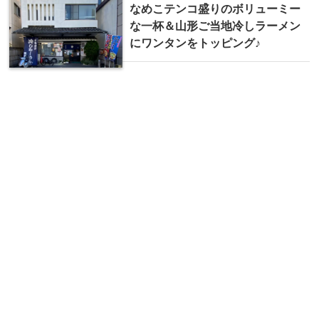
なめこテンコ盛りのボリューミー
な一杯＆山形ご当地冷しラーメン
にワンタンをトッピング♪