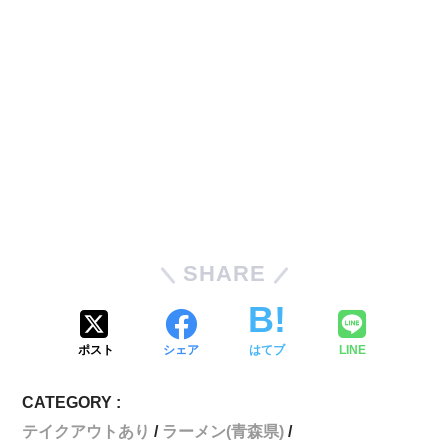
SHARE
ポスト
シェア
はてブ
LINE
CATEGORY :
テイクアウトあり
ラーメン(青森県)