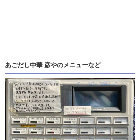
あごだし中華 彦やのメニューなど