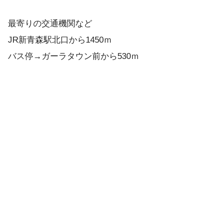
最寄りの交通機関など
JR新青森駅北口から1450ｍ
バス停→ガーラタウン前から530ｍ