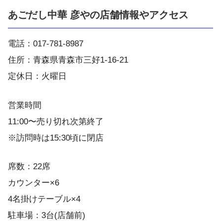
あごだし中華 彦やの店舗情報やアクセス
電話：017-781-8987
住所：青森県青森市三好1-16-21
定休日：火曜日
営業時間
11:00〜売り切れ次第終了
※訪問時は15:30頃に閉店
席数：22席
カウンター×6
4名掛けテーブル×4
駐車場：3台(店舗前)