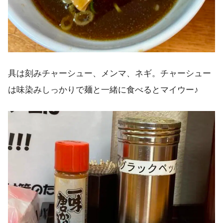
具は刻みチャーシュー、メンマ、ネギ。チャーシュー
は味染みしっかりで麺と一緒に食べるとマイウー♪