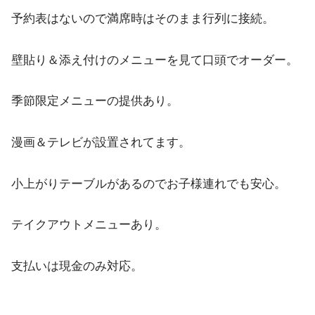
予約表はないので満席時はそのまま行列に接続。
壁貼り＆添え付けのメニューを見て口頭でオーダー。
季節限定メニューの提供あり。
漫画＆テレビが設置されてます。
小上がりテーブルがあるのでお子様連れでも安心。
テイクアウトメニューあり。
支払いは現金のみ対応。