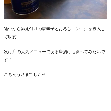
途中から添え付けの唐辛子とおろしニンニクを投入し
て味変♪
次は店の人気メニューである唐揚げも食べてみたいで
す！
ごちそうさまでした🍜