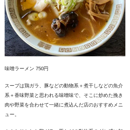
味噌ラーメン 750円
スープは鶏ガラ、豚などの動物系＋煮干しなどの魚介
系＋香味野菜と思われる味噌味で、そこに炒めた挽き
肉や野菜を合わせて一緒に煮込んだ店のおすすめメニ
ュー。