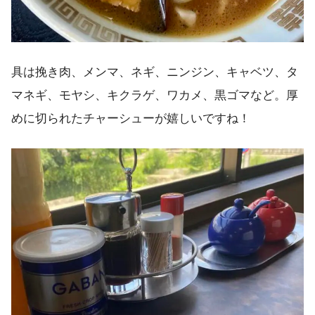
具は挽き肉、メンマ、ネギ、ニンジン、キャベツ、タ
マネギ、モヤシ、キクラゲ、ワカメ、黒ゴマなど。厚
めに切られたチャーシューが嬉しいですね！