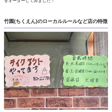
をオーダーしてみました！
竹園(ちくえん)のローカルルールなど店の特徴