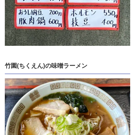
竹園(ちくえん)の味噌ラーメン