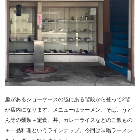
趣があるショーケースの脇にある階段から登って2階
が店内になります。メニューはラーメン、そば、うど
ん等の麺類＋定食、丼、カレーライスなどのご飯もの
＋一品料理というラインナップ。今回は味噌ラーメン