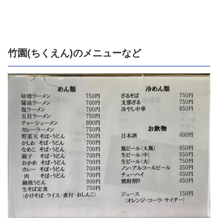
竹園(ちくえん)のメニューなど