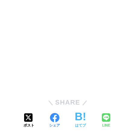
SHARE
ポスト
シェア
はてブ
LINE