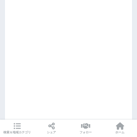
検索＆地域カテゴリ
シェア
フォロー
ホーム