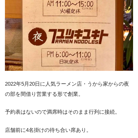
2022年5月20日に人気ラーメン店・うから家からの夜
の部を間借り営業する形で創業。
予約表はないので満席時はそのまま行列に接続。
店舗前に4名掛けの待ち合い席あり。