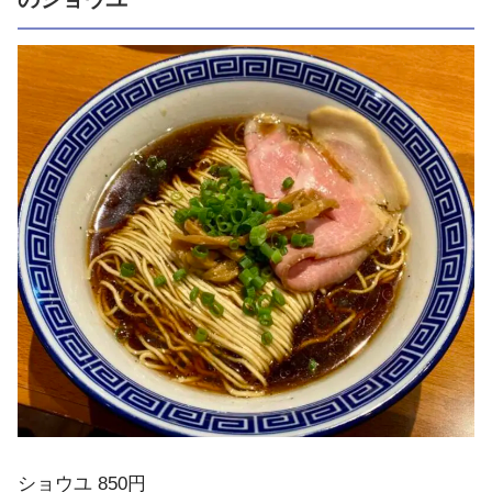
ショウユ 850円