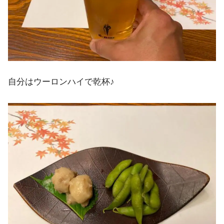
自分はウーロンハイで乾杯♪