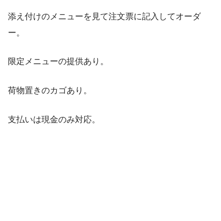
添え付けのメニューを見て注文票に記入してオーダ
ー。
限定メニューの提供あり。
荷物置きのカゴあり。
支払いは現金のみ対応。