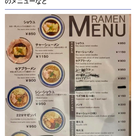
のメニューなど