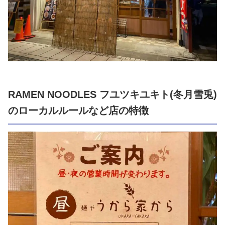
RAMEN NOODLES フユツキユキト(冬月雪兎)
のローカルルールなど店の特徴