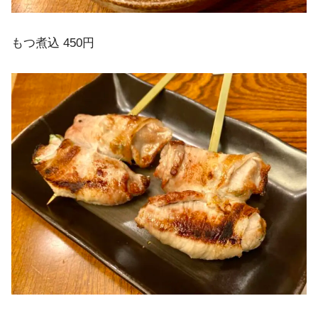
もつ煮込 450円