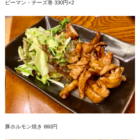
ピーマン・チーズ巻 330円×2
豚ホルモン焼き 860円