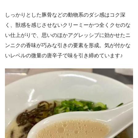
しっかりとした豚骨などの動物系のダシ感はコク深
く、獣感を感じさせないクリーミーかつ全くクセのな
い仕上がりで、思いのほかアグレッシブに効かせたニ
ンニクの香味が巧みな引きの要素を形成。気が付かな
いレベルの微量の唐辛子で味を引き締めています♪