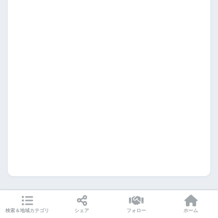
検索＆地域カテゴリ
シェア
フォロー
ホーム