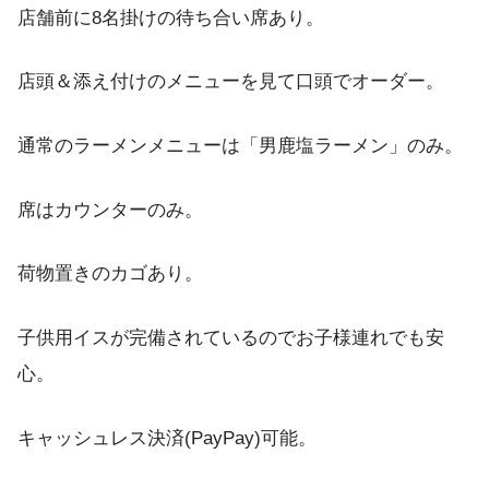
店舗前に8名掛けの待ち合い席あり。
店頭＆添え付けのメニューを見て口頭でオーダー。
通常のラーメンメニューは「男鹿塩ラーメン」のみ。
席はカウンターのみ。
荷物置きのカゴあり。
子供用イスが完備されているのでお子様連れでも安
心。
キャッシュレス決済(PayPay)可能。