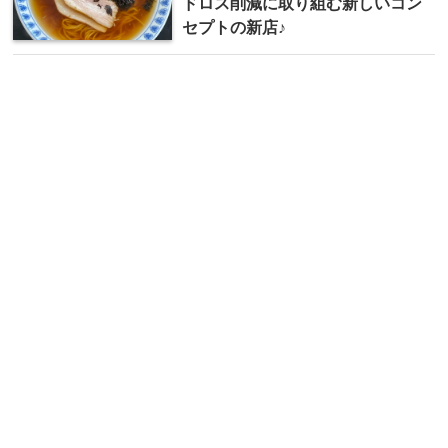
ドロス削減に取り組む新しいコン
セプトの新店♪