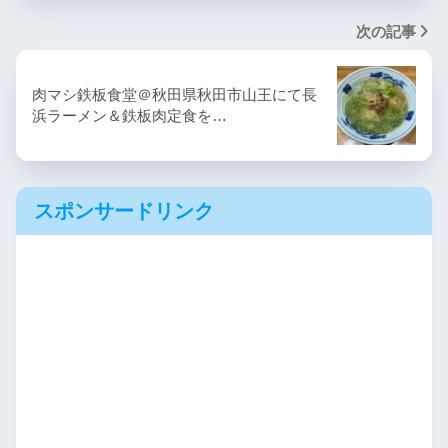
次の記事
肉マシ鉄板食堂＠秋田県秋田市山王にて長
浜ラーメン＆鉄板肉定食を…
スポンサードリンク