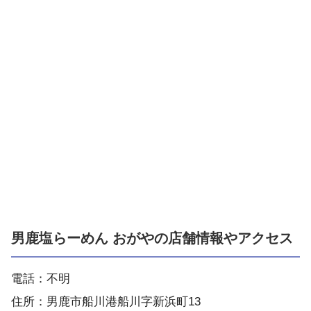
男鹿塩らーめん おがやの店舗情報やアクセス
電話：不明
住所：男鹿市船川港船川字新浜町13