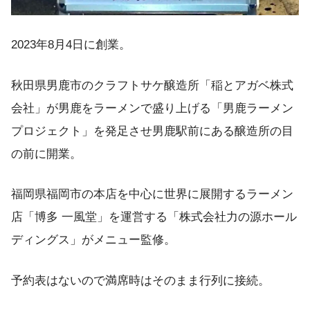
2023年8月4日に創業。
秋田県男鹿市のクラフトサケ醸造所「稲とアガベ株式
会社」が男鹿をラーメンで盛り上げる「男鹿ラーメン
プロジェクト」を発足させ男鹿駅前にある醸造所の目
の前に開業。
福岡県福岡市の本店を中心に世界に展開するラーメン
店「博多 一風堂」を運営する「株式会社力の源ホール
ディングス」がメニュー監修。
予約表はないので満席時はそのまま行列に接続。