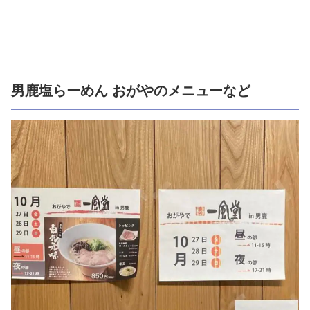
男鹿塩らーめん おがやのメニューなど