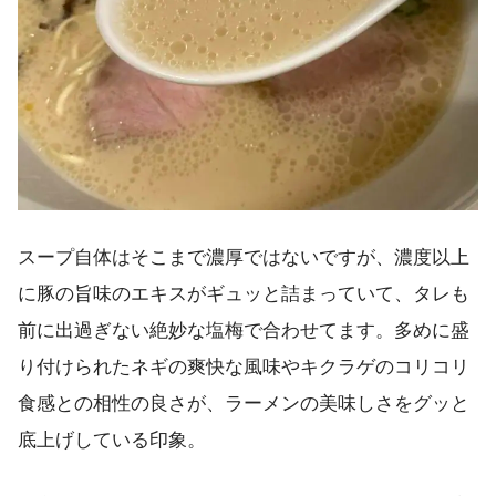
スープ自体はそこまで濃厚ではないですが、濃度以上
に豚の旨味のエキスがギュッと詰まっていて、タレも
前に出過ぎない絶妙な塩梅で合わせてます。多めに盛
り付けられたネギの爽快な風味やキクラゲのコリコリ
食感との相性の良さが、ラーメンの美味しさをグッと
底上げしている印象。