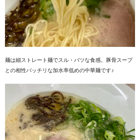
麺は細ストレート麺でスル・パツな食感。豚骨スープ
との相性バッチリな加水率低めの中華麺です♪