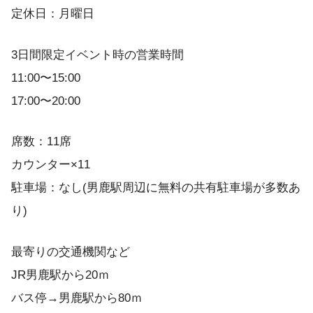
定休日：月曜日
3日間限定イベント時の営業時間
11:00〜15:00
17:00〜20:00
席数：11席
カウンター×11
駐車場：なし(男鹿駅周辺に無料の共有駐車場が多数あ
り)
最寄りの交通機関など
JR男鹿駅から20ｍ
バス停→男鹿駅から80ｍ