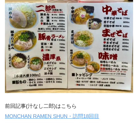
前回記事(汁なし二郎)はこちら
MONCHAN RAMEN SHUN・訪問18回目