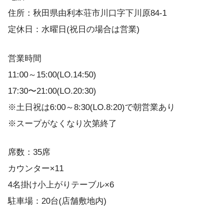
住所：秋田県由利本荘市川口字下川原84-1
定休日：水曜日(祝日の場合は営業)
営業時間
11:00～15:00(LO.14:50)
17:30〜21:00(LO.20:30)
※土日祝は6:00～8:30(LO.8:20)で朝営業あり
※スープがなくなり次第終了
席数：35席
カウンター×11
4名掛け小上がりテーブル×6
駐車場：20台(店舗敷地内)