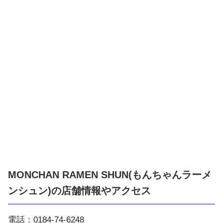
MONCHAN RAMEN SHUN(もんちゃんラーメ
ンシュン)の店舗情報やアクセス
電話：0184-74-6248