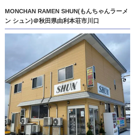
MONCHAN RAMEN SHUN(もんちゃんラーメ
ン シュン)＠秋田県由利本荘市川口