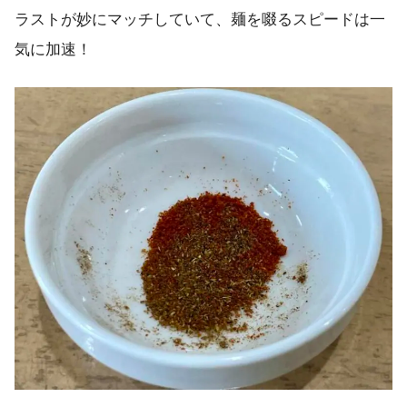
ラストが妙にマッチしていて、麺を啜るスピードは一
気に加速！