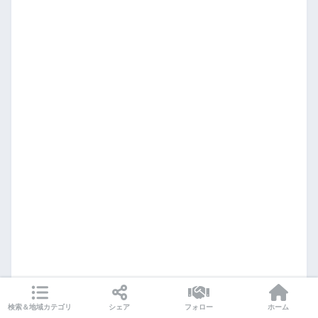
検索＆地域カテゴリ
シェア
フォロー
ホーム