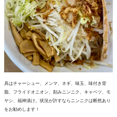
具はチャーシュー、メンマ、ネギ、味玉、味付き背
脂、フライドオニオン、刻みニンニク、キャベツ、モ
ヤシ、福神漬け。状況が許すならニンニクは断然あり
をお勧めします！