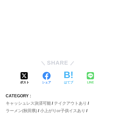
SHARE
ポスト
シェア
はてブ
LINE
CATEGORY :
キャッシュレス決済可能
テイクアウトあり
ラーメン(秋田県)
小上がりor子供イスあり