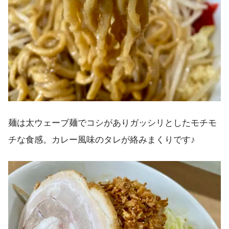
麺は太ウェーブ麺でコシがありガッシリとしたモチモ
チな食感。カレー風味のタレが絡みまくりです♪