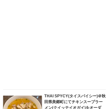
THAI SPYCY(タイスパイシー)＠秋
田県美郷町にてチキンスープラー
メン(クイッテイオガイ)をオーダ