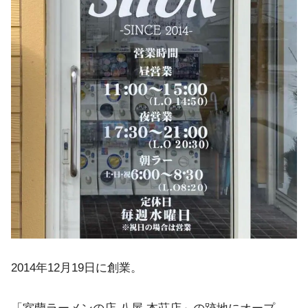
2014年12月19日に創業。