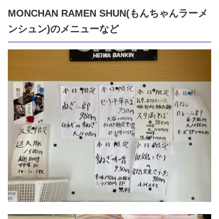
MONCHAN RAMEN SHUN(もんちゃんラーメ
ンシュン)のメニューなど