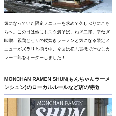
気になっていた限定メニューを求めて久しぶりにこち
らへ。この日は他にもスタ満そば、ねぎ二郎、辛ねぎ
味噌、親鶏とセリの鍋焼きラーメンと気になる限定メ
ニューがズラリと揃う中、今回は初志貫徹で汁なしカ
レー二郎をオーダーしました！
MONCHAN RAMEN SHUN(もんちゃんラーメ
ンシュン)のローカルルールなど店の特徴