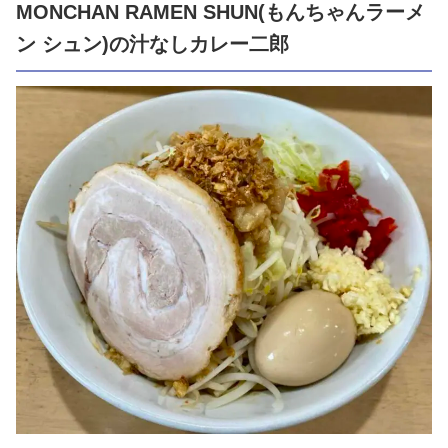
MONCHAN RAMEN SHUN(もんちゃんラーメ
ン シュン)の汁なしカレー二郎