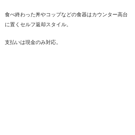
食べ終わった丼やコップなどの食器はカウンター高台
に置くセルフ返却スタイル。
支払いは現金のみ対応。