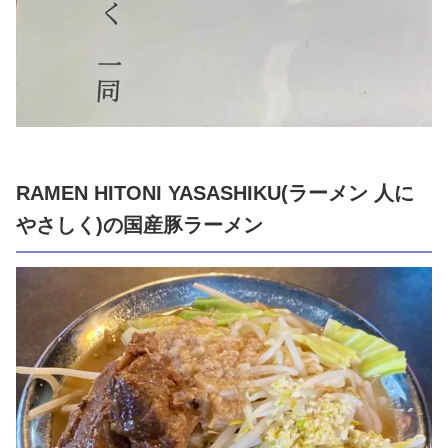
RAMEN HITONI YASASHIKU(ラーメン 人に
やさしく)の国産豚ラーメン