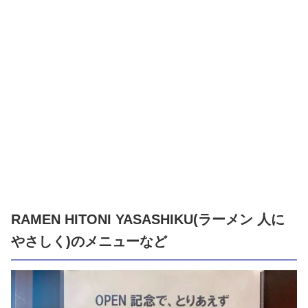
RAMEN HITONI YASASHIKU(ラーメン 人に
やさしく)のメニューなど