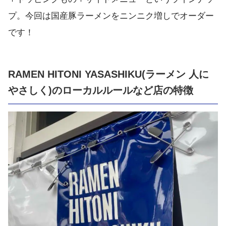
プ。今回は国産豚ラーメンをニンニク増しでオーダー
です！
RAMEN HITONI YASASHIKU(ラーメン 人に
やさしく)のローカルルールなど店の特徴