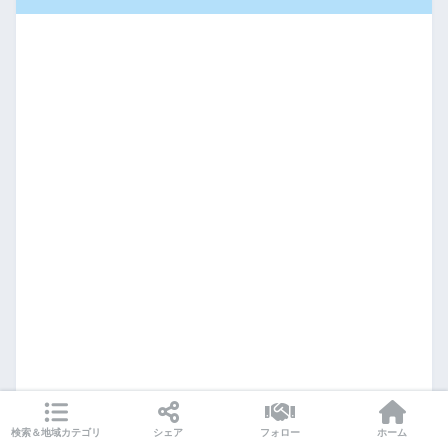
検索＆地域カテゴリ
シェア
フォロー
ホーム