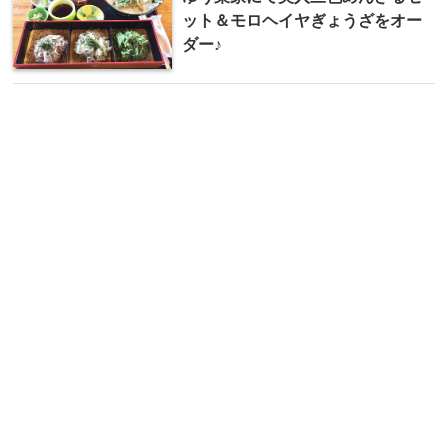
ット＆モロヘイヤぎょうざをオー
ダー♪