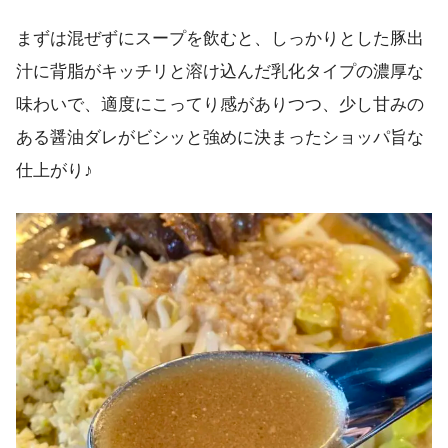
まずは混ぜずにスープを飲むと、しっかりとした豚出
汁に背脂がキッチリと溶け込んだ乳化タイプの濃厚な
味わいで、適度にこってり感がありつつ、少し甘みの
ある醤油ダレがビシッと強めに決まったショッパ旨な
仕上がり♪