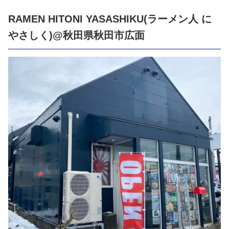
RAMEN HITONI YASASHIKU(ラーメン人 に
やさしく)@秋田県秋田市広面