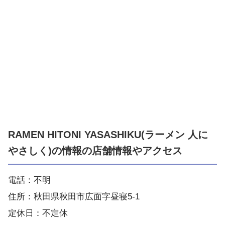
RAMEN HITONI YASASHIKU(ラーメン 人に
やさしく)の情報の店舗情報やアクセス
電話：不明
住所：秋田県秋田市広面字昼寝5-1
定休日：不定休