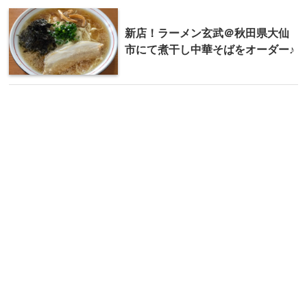
新店！ラーメン玄武＠秋田県大仙
市にて煮干し中華そばをオーダー♪