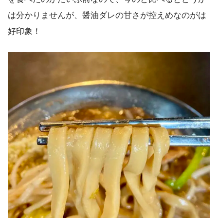
は分かりませんが、醤油ダレの甘さが控えめなのがは
好印象！