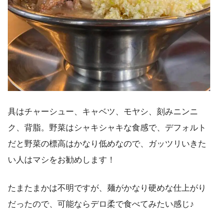
具はチャーシュー、キャベツ、モヤシ、刻みニンニ
ク、背脂。野菜はシャキシャキな食感で、デフォルト
だと野菜の標高はかなり低めなので、ガッツリいきた
い人はマシをお勧めします！
たまたまかは不明ですが、麺がかなり硬めな仕上がり
だったので、可能ならデロ柔で食べてみたい感じ♪