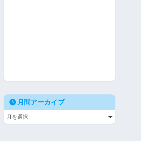
月間アーカイブ