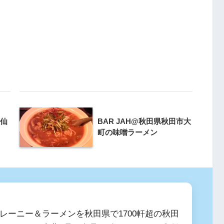
大仙
BAR JAH@秋田県秋田市大
町の味噌ラーメン
レーニー＆ラーメンを秋田県で1700軒超の秋田