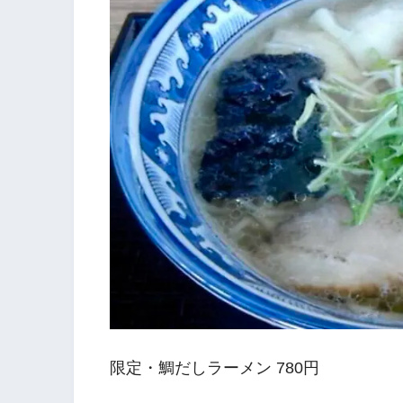
限定・鯛だしラーメン 780円