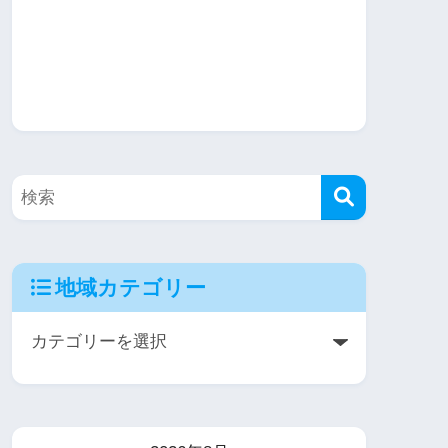
地域カテゴリー