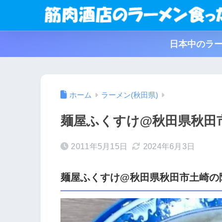
日本中のラー
ホーム
ラーメン(秋田県)
麺屋ふくすけ@秋田県秋田
2011年5月15日
2024年6月3日
麺屋ふくすけ@秋田県秋田市土崎の