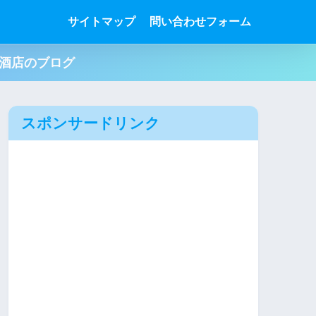
サイトマップ
問い合わせフォーム
肉酒店のブログ
スポンサードリンク