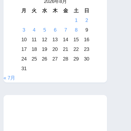
2026年8月
月
火
水
木
金
土
日
1
2
3
4
5
6
7
8
9
10
11
12
13
14
15
16
17
18
19
20
21
22
23
24
25
26
27
28
29
30
31
« 7月