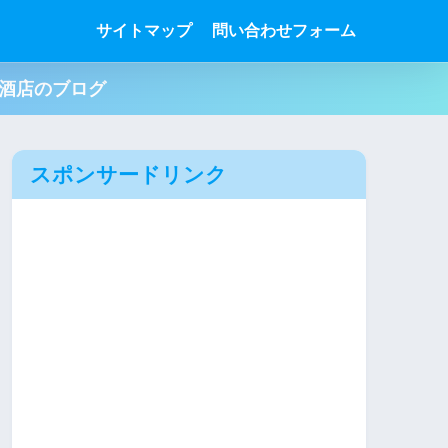
サイトマップ
問い合わせフォーム
肉酒店のブログ
スポンサードリンク