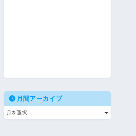
月間アーカイブ