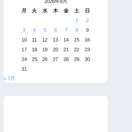
2026年8月
月
火
水
木
金
土
日
1
2
3
4
5
6
7
8
9
10
11
12
13
14
15
16
17
18
19
20
21
22
23
24
25
26
27
28
29
30
31
« 7月