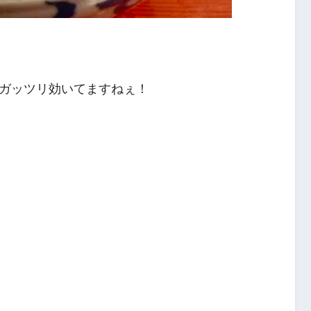
ガッツリ効いてますねぇ！