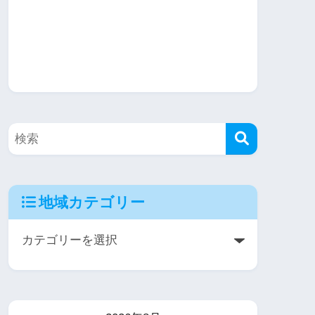
地域カテゴリー