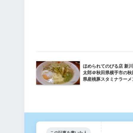
ほめられてのびる店 新
太郎＠秋田県横手市の秋
県産桃豚スタミナラーメ
この記事を書いた人