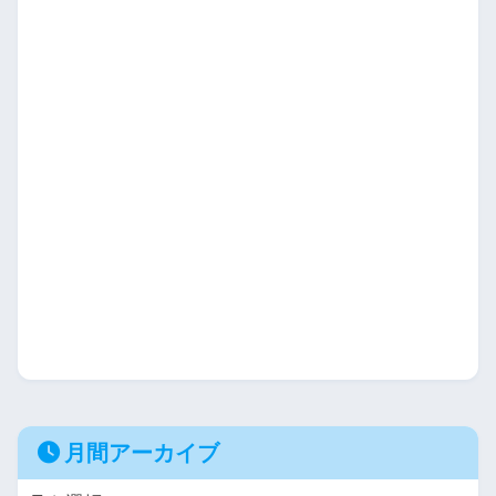
月間アーカイブ