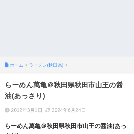
ホーム
ラーメン(秋田県)
らーめん萬亀＠秋田県秋田市山王の醤
油(あっさり)
2012年3月1日
2024年6月24日
らーめん萬亀＠秋田県秋田市山王の醤油(あっ