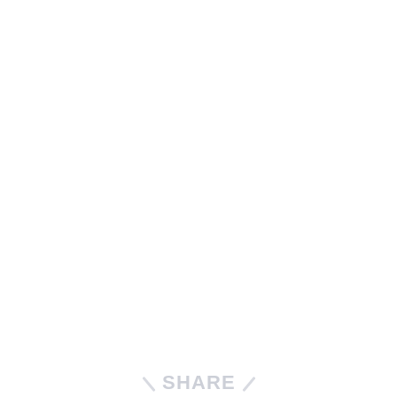
SHARE