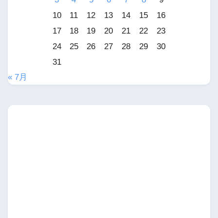
10
11
12
13
14
15
16
17
18
19
20
21
22
23
24
25
26
27
28
29
30
31
« 7月