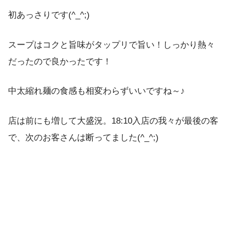
初あっさりです(^_^;)
スープはコクと旨味がタップリで旨い！しっかり熱々
だったので良かったです！
中太縮れ麺の食感も相変わらずいいですね～♪
店は前にも増して大盛況。18:10入店の我々が最後の客
で、次のお客さんは断ってました(^_^;)