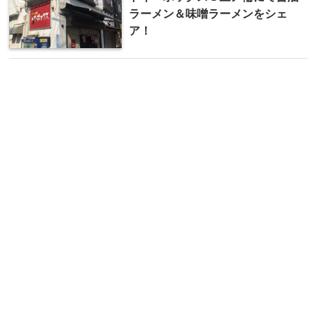
ラーメン＆味噌ラーメンをシェ
ア！