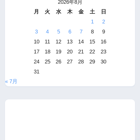
2026年8月
月
火
水
木
金
土
日
1
2
3
4
5
6
7
8
9
10
11
12
13
14
15
16
17
18
19
20
21
22
23
24
25
26
27
28
29
30
31
« 7月