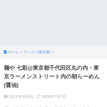
ホーム
ラーメン(東京都)
麺や 七彩@東京都千代田区丸の内・東
京ラーメンストリート内の朝らーめん
(醤油)
2012年5月6日
2024年7月5日