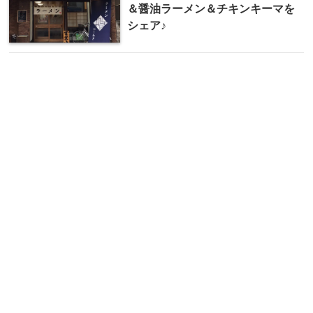
＆醤油ラーメン＆チキンキーマを
シェア♪