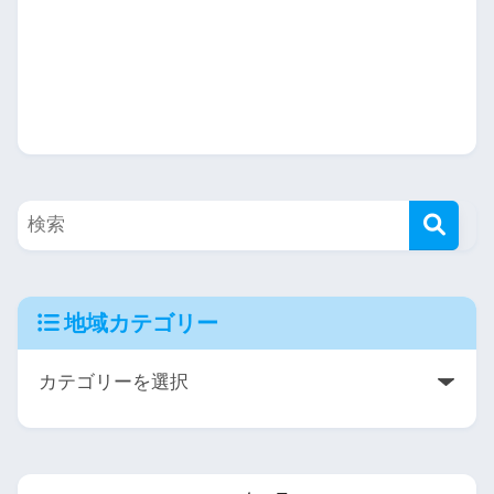
地域カテゴリー