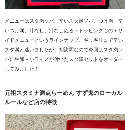
メニューはスタ満ソバ、辛いスタ満ソバ、つけ満、辛
いつけ満、汁なし、汁なしぬる＋トッピングもの＋サ
イドメニューというラインナップ。ギリギリまで辛い
スタ満と迷いましたが、初訪問なので今回はスタ満ソ
バに生卵＋小ライスが付いたスタ満セットをオーダー
してみました！
元祖スタミナ満点らーめん すず鬼のローカル
ルールなど店の特徴