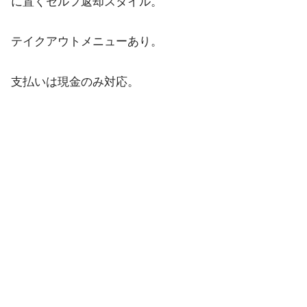
に置くセルフ返却スタイル。
テイクアウトメニューあり。
支払いは現金のみ対応。