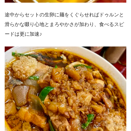
途中からセットの生卵に麺をくぐらせればドゥルンと
滑らかな啜り心地とまろやかさが加わり、食べるスピ
ードは更に加速♪