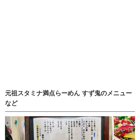
元祖スタミナ満点らーめん すず鬼のメニュー
など