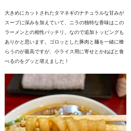
大きめにカットされたタマネギのナチュラルな甘みが
スープに深みを加えていて、ニラの独特な香味はこの
ラーメンとの相性バッチリ。なので追加トッピングも
ありかと思います。ゴロッとした豚肉と麺を一緒に喰
らうのが最高ですが、小ライス用に寄せとかねばと食
べるのをグッと堪えました！