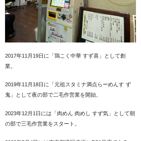
2017年11月19日に「鶏こく中華 すず喜」として創
業。
2019年11月18日に「元祖スタミナ満点らーめんす ず
鬼」として夜の部で二毛作営業を開始。
2023年12月1日には「肉めん 肉めし すず気」として朝
の部で三毛作営業をスタート。