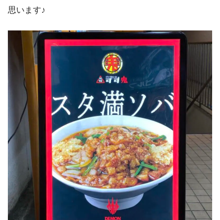
思います♪