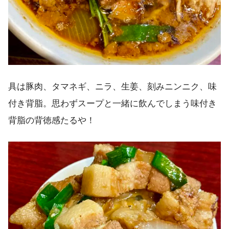
具は豚肉、タマネギ、ニラ、生姜、刻みニンニク、味
付き背脂。思わずスープと一緒に飲んでしまう味付き
背脂の背徳感たるや！