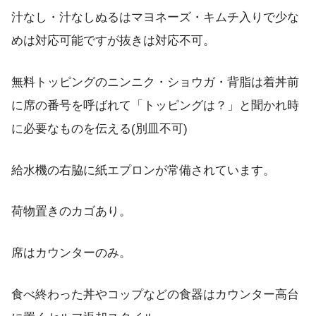
汁なし・汁なしぬるはマヨネーズ・キムチ入りで少な
めは対応可能ですが抜きは対応不可。
無料トッピングのニンニク・ショウガ・背脂は着丼前
に席の番号を呼ばれて「トッピングは？」と聞かれ時
に必要なものを伝える(別皿不可)
給水機の右脇に紙エプロンが常備されています。
荷物置きのカゴあり。
席はカウンターのみ。
食べ終わった丼やコップなどの食器はカウンター高台