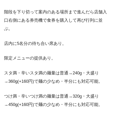
階段を下り切って案内のある場所まで進んだら店舗入
口右側にある券売機で食券を購入して再び行列に並
ぶ。
店内に5名分の待ち合い席あり。
限定メニューの提供あり。
スタ満・辛いスタ満の麺量は普通→240g・大盛り
→360g(+160円)で麺の少なめ・半分にも対応可能。
つけ満・辛いつけ満の麺量は普通→320g・大盛り
→450g(+160円)で麺の少なめ・半分にも対応可能。