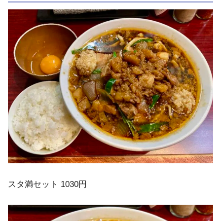
スタ満セット 1030円