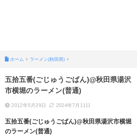
ホーム
ラーメン(秋田県)
五拾五番(ごじゅうごばん)@秋田県湯沢
市横堀のラーメン(普通)
2012年5月29日
2024年7月11日
五拾五番(ごじゅうごばん)@秋田県湯沢市横堀
のラーメン(普通)