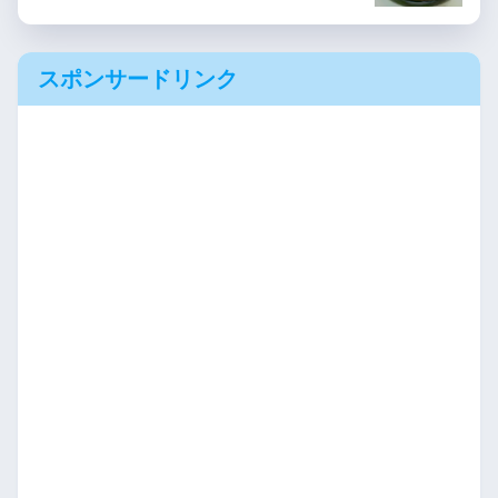
スポンサードリンク