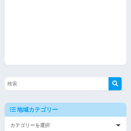
地域カテゴリー