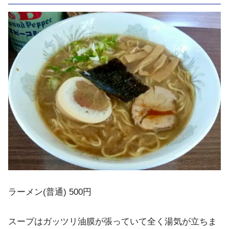
ラーメン(普通) 500円
スープはガッツリ油膜が張っていて全く湯気が立ちま