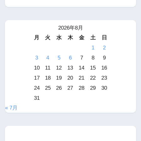
2026年8月
月
火
水
木
金
土
日
1
2
3
4
5
6
7
8
9
10
11
12
13
14
15
16
17
18
19
20
21
22
23
24
25
26
27
28
29
30
31
« 7月