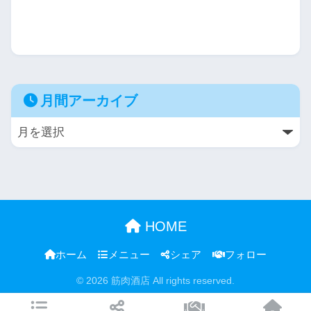
月間アーカイブ
HOME
ホーム
メニュー
シェア
フォロー
© 2026 筋肉酒店 All rights reserved.