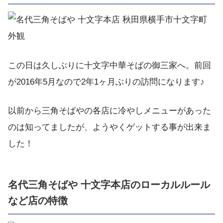
この日は久しぶりに十文字中華そばの御三家へ。前回
が2016年5月なので2年1ヶ月ぶりの訪問になります♪
以前から三角そばやの各店に冷やしメニューがあった
のは知ってましたが、ようやくゲットする事が出来ま
した！
名代三角そばや 十文字本店のローカルルール
など店の特徴