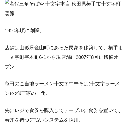
1950年頃に創業。
店舗は山形県金山町にあった民家を移築して、横手市
十文字町字本町6-1から現店舗に2007年8月に移転オー
プン。
秋田のご当地ラーメン十文字中華そば(十文字ラーメ
ン)の御三家の一角。
先にレジで食券を購入してテーブルに食券を置いて、
着丼を待つ先払いシステムを採用。