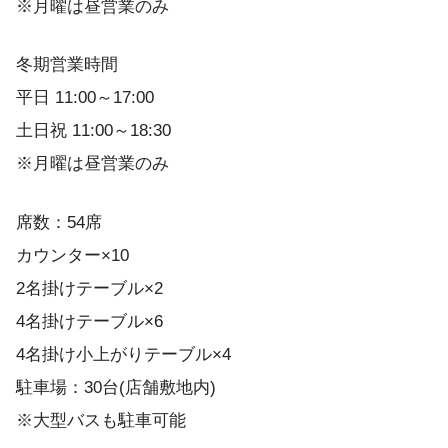
※月曜は昼営業のみ
冬期営業時間
平日 11:00～17:00
土日祝 11:00～18:30
※月曜は昼営業のみ
席数：54席
カウンター×10
2名掛けテーブル×2
4名掛けテーブル×6
4名掛け小上がりテーブル×4
駐車場：30台(店舗敷地内)
※大型バスも駐車可能