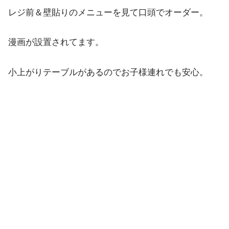
レジ前＆壁貼りのメニューを見て口頭でオーダー。
漫画が設置されてます。
小上がりテーブルがあるのでお子様連れでも安心。