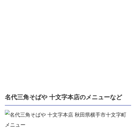
名代三角そばや 十文字本店のメニューなど