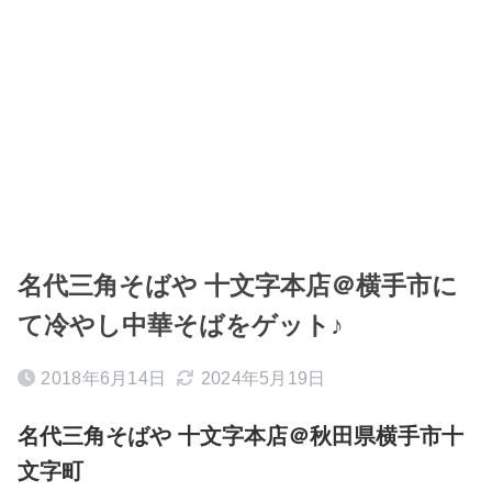
名代三角そばや 十文字本店＠横手市に
て冷やし中華そばをゲット♪
2018年6月14日
2024年5月19日
名代三角そばや 十文字本店＠秋田県横手市十
文字町