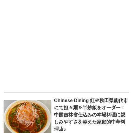
Chinese Dining 紅＠秋田県能代市
にて担々麺＆半炒飯をオーダー！
中国吉林省仕込みの本場料理に親
しみやすさを添えた家庭的中華料
理店♪