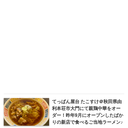
てっぱん屋台 たこすけ＠秋田県由
利本荘市大門にて親鶏中華をオー
ダー！昨年9月にオープンしたばか
りの新店で食べるご当地ラーメン♪