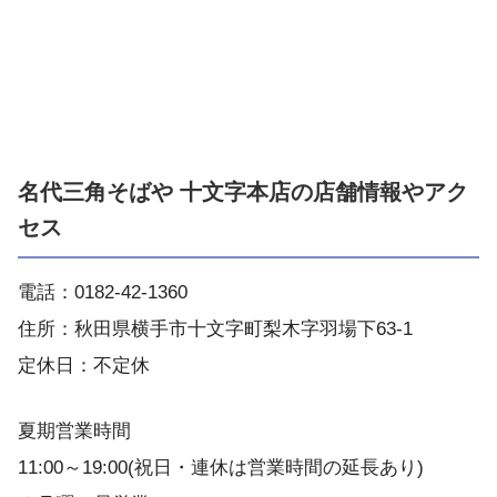
名代三角そばや 十文字本店の店舗情報やアク
セス
電話：0182-42-1360
住所：秋田県横手市十文字町梨木字羽場下63-1
定休日：不定休
夏期営業時間
11:00～19:00(祝日・連休は営業時間の延長あり)