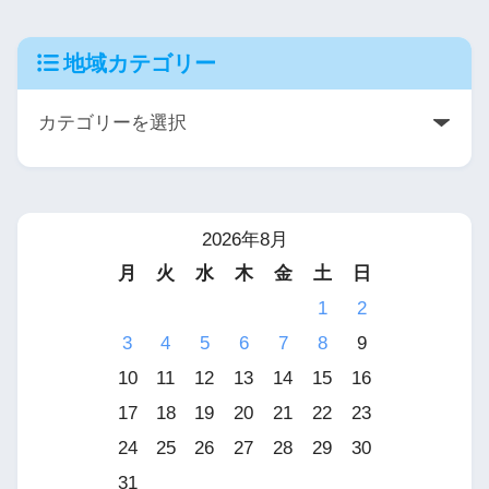
地域カテゴリー
2026年8月
月
火
水
木
金
土
日
1
2
3
4
5
6
7
8
9
10
11
12
13
14
15
16
17
18
19
20
21
22
23
24
25
26
27
28
29
30
31