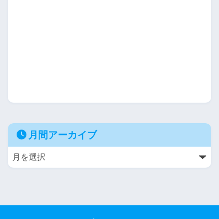
月間アーカイブ