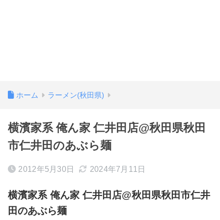
ホーム
ラーメン(秋田県)
横濱家系 俺ん家 仁井田店@秋田県秋田
市仁井田のあぶら麺
2012年5月30日
2024年7月11日
横濱家系 俺ん家 仁井田店@秋田県秋田市仁井
田のあぶら麺