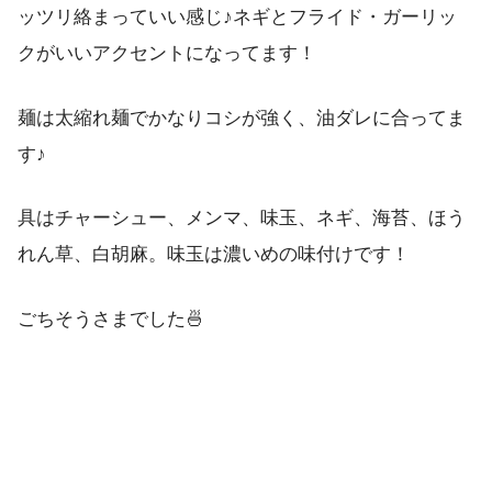
ッツリ絡まっていい感じ♪ネギとフライド・ガーリッ
クがいいアクセントになってます！
麺は太縮れ麺でかなりコシが強く、油ダレに合ってま
す♪
具はチャーシュー、メンマ、味玉、ネギ、海苔、ほう
れん草、白胡麻。味玉は濃いめの味付けです！
ごちそうさまでした🍜