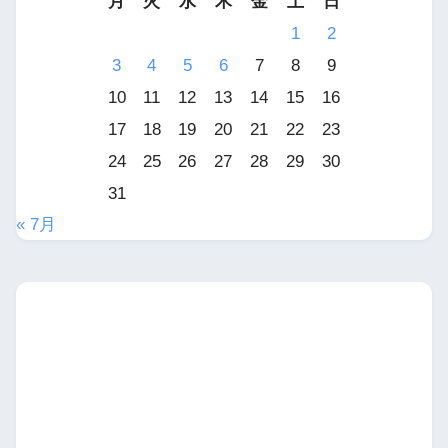
月
火
水
木
金
土
日
1
2
3
4
5
6
7
8
9
10
11
12
13
14
15
16
17
18
19
20
21
22
23
24
25
26
27
28
29
30
31
« 7月