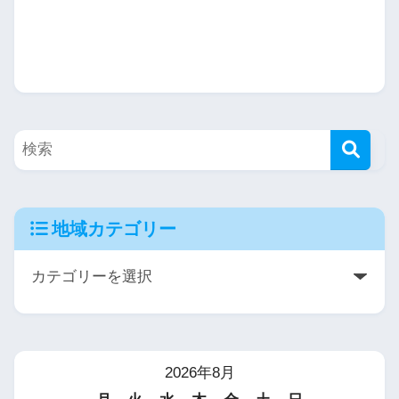
地域カテゴリー
2026年8月