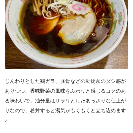
じんわりとした鶏ガラ、豚骨などの動物系のダシ感が
ありつつ、香味野菜の風味をふわりと感じるコクのあ
る味わいで、油分量はサラリとしたあっさりな仕上が
りなので、着丼すると湯気がもくもくと立ち込めます
♪