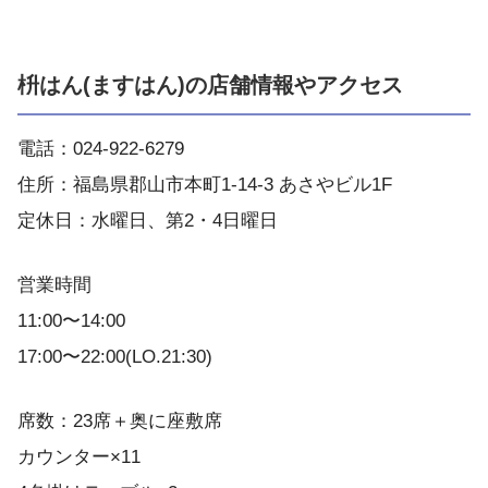
枡はん(ますはん)の店舗情報やアクセス
電話：024-922-6279
住所：福島県郡山市本町1-14-3 あさやビル1F
定休日：水曜日、第2・4日曜日
営業時間
11:00〜14:00
17:00〜22:00(LO.21:30)
席数：23席＋奥に座敷席
カウンター×11