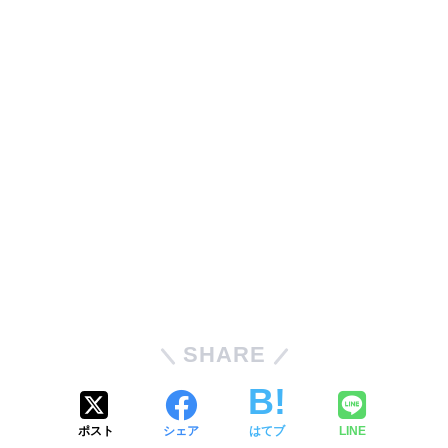
SHARE
ポスト
シェア
はてブ
LINE