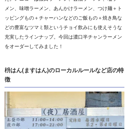
メン、味噌ラーメン、あんかけラーメン、つけ麺＋ト
ッピングもの＋チャーハンなどのご飯もの＋焼き鳥な
どの豊富なツマミ類というチョイ飲みにも使えそうな
充実したラインナップ。今回は濃口半チャンラーメン
をオーダーしてみました！
枡はん(ますはん)のローカルルールなど店の特
徴