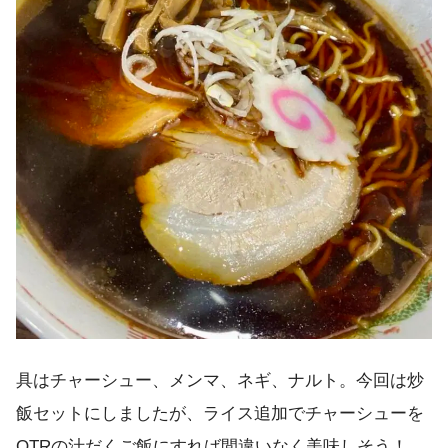
具はチャーシュー、メンマ、ネギ、ナルト。今回は炒
飯セットにしましたが、ライス追加でチャーシューを
OTRの汁だくご飯にすれば間違いなく美味しそう！