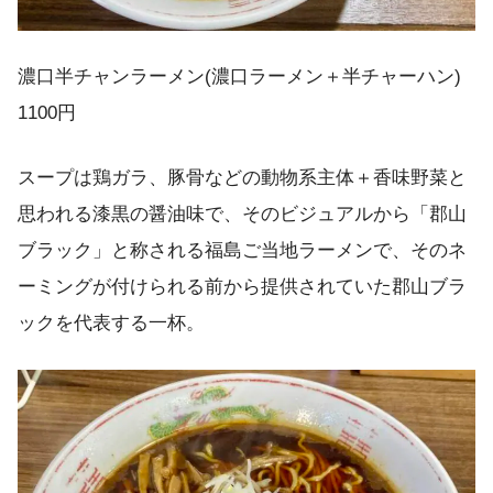
濃口半チャンラーメン(濃口ラーメン＋半チャーハン)
1100円
スープは鶏ガラ、豚骨などの動物系主体＋香味野菜と
思われる漆黒の醤油味で、そのビジュアルから「郡山
ブラック」と称される福島ご当地ラーメンで、そのネ
ーミングが付けられる前から提供されていた郡山ブラ
ックを代表する一杯。