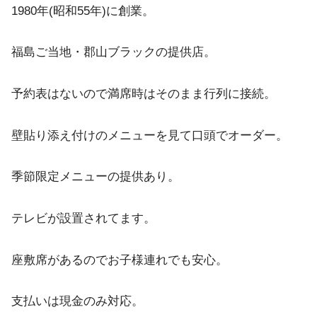
1980年(昭和55年)に創業。
福島ご当地・郡山ブラックの提供店。
予約表はないので満席時はそのまま行列に接続。
壁貼り添え付けのメニューを見て口頭でオーダー。
季節限定メニューの提供あり。
テレビが設置されてます。
座敷席があるのでお子様連れでも安心。
支払いは現金のみ対応。