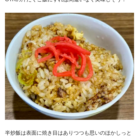
半炒飯は表面に焼き目はありつつも思いのほかしっと