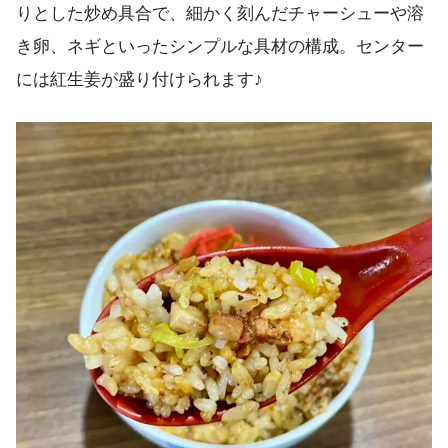
りとした炒め具合で、細かく刻んだチャーシューや溶
き卵、ネギといったシンプルな具材の構成。センター
には紅生姜が盛り付けられます♪