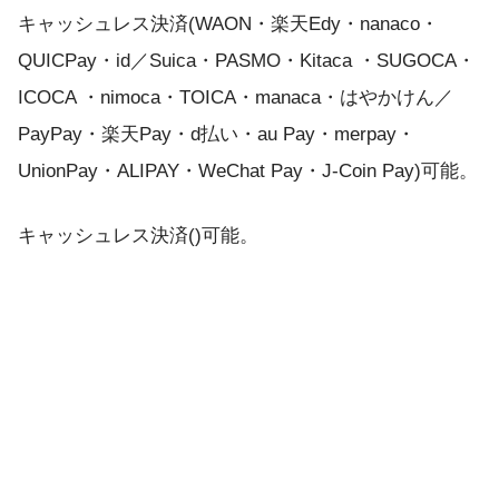
キャッシュレス決済(WAON・楽天Edy・nanaco・
QUICPay・id／Suica・PASMO・Kitaca ・SUGOCA・
ICOCA ・nimoca・TOICA・manaca・はやかけん／
PayPay・楽天Pay・d払い・au Pay・merpay・
UnionPay・ALIPAY・WeChat Pay・J-Coin Pay)可能。
キャッシュレス決済()可能。