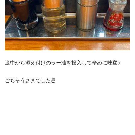
途中から添え付けのラー油を投入して辛めに味変♪
ごちそうさまでした🍜