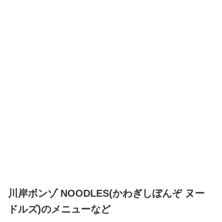
川岸ボンゾ NOODLES(かわぎしぼんぞ ヌー
ドルズ)のメニューなど