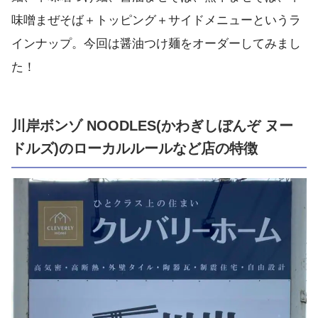
味噌まぜそば＋トッピング＋サイドメニューというラ
インナップ。今回は醤油つけ麺をオーダーしてみまし
た！
川岸ボンゾ NOODLES(かわぎしぼんぞ ヌー
ドルズ)のローカルルールなど店の特徴