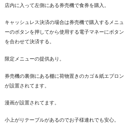
店内に入って左側にある券売機で食券を購入。
キャッシュレス決済の場合は券売機で購入するメニュ
ーのボタンを押してから使用する電子マネーにボタン
を合わせて決済する。
限定メニューの提供あり。
券売機の裏側にある棚に荷物置きのカゴ＆紙エプロン
が設置されてます。
漫画が設置されてます。
小上がりテーブルがあるのでお子様連れでも安心。