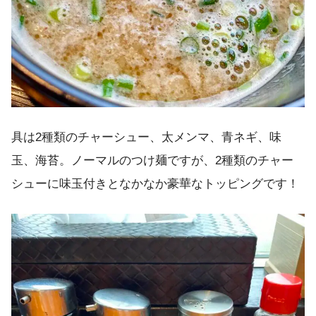
具は2種類のチャーシュー、太メンマ、青ネギ、味
玉、海苔。ノーマルのつけ麺ですが、2種類のチャー
シューに味玉付きとなかなか豪華なトッピングです！