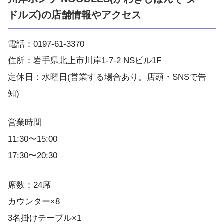
ドルズ)の店舗情報やアクセス
電話：0197-61-3370
住所：岩手県北上市川岸1-7-2 NSビル1F
定休日：水曜日(営業する場合あり。店頭・SNSで告
知)
営業時間
11:30〜15:00
17:30〜20:30
席数：24席
カウンター×8
3名掛けテーブル×1