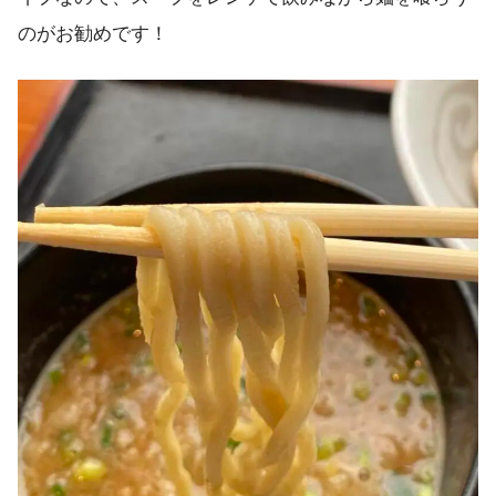
のがお勧めです！