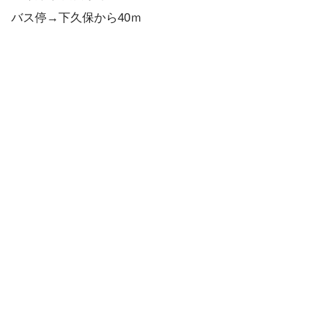
バス停→下久保から40ｍ