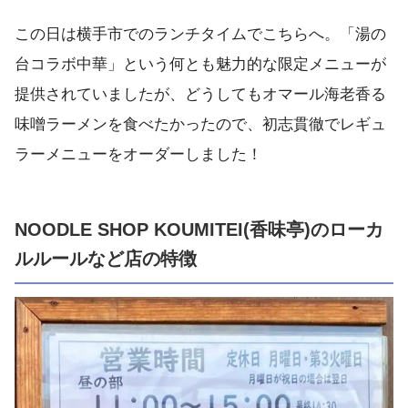
この日は横手市でのランチタイムでこちらへ。「湯の
台コラボ中華」という何とも魅力的な限定メニューが
提供されていましたが、どうしてもオマール海老香る
味噌ラーメンを食べたかったので、初志貫徹でレギュ
ラーメニューをオーダーしました！
NOODLE SHOP KOUMITEI(香味亭)のローカ
ルルールなど店の特徴