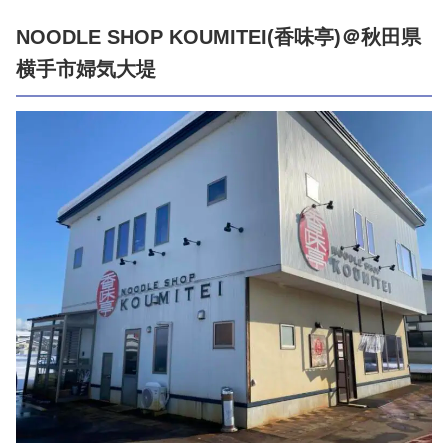
NOODLE SHOP KOUMITEI(香味亭)＠秋田県
横手市婦気大堤