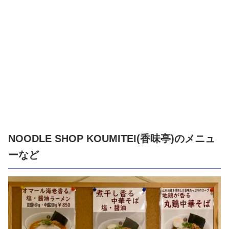
NOODLE SHOP KOUMITEI(香味亭)のメニュ
ーなど