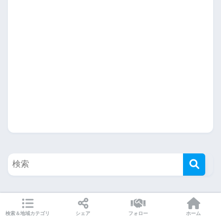
地域カテゴリー
検索＆地域カテゴリ
シェア
フォロー
ホーム