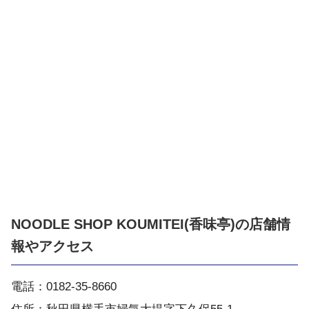
NOODLE SHOP KOUMITEI(香味亭)の店舗情
報やアクセス
電話：0182-35-8660