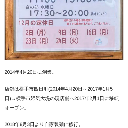
2014年4月20日に創業。
店舗は横手市四日町(2014年4月20日～2017年1月5
日)→横手市婦気大堤の現店舗へ2017年2月1日に移転
オープン。
2018年8月3日より自家製麺に移行。