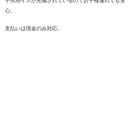
子供用イスが完備されているのでお子様連れでも安
心。
支払いは現金のみ対応。