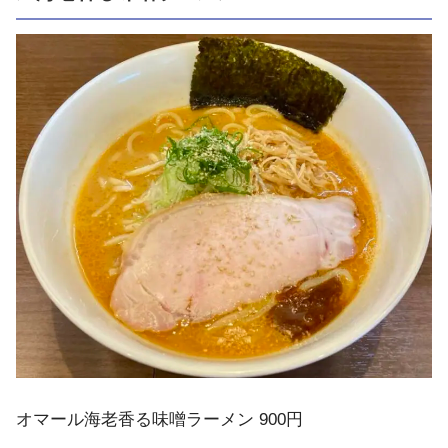
オマール海老香る味噌ラーメン 900円