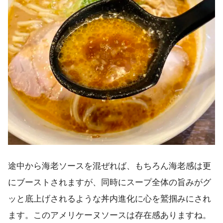
途中から海老ソースを混ぜれば、もちろん海老感は更
にブーストされますが、同時にスープ全体の旨みがグ
ッと底上げされるような丼内進化に心を鷲掴みにされ
ます。このアメリケーヌソースは存在感ありますね。