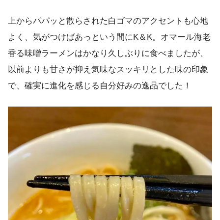
上からパパッと散らされた白ゴマのアクセントも心地
よく、気がつけばあっという間にK＆K。オマール海老
香る味噌ラーメンはかなり久しぶりに食べましたが、
以前よりも甘さが抑え気味なスッキリとした味の印象
で、確実に進化を感じる自分好みの逸品でした！