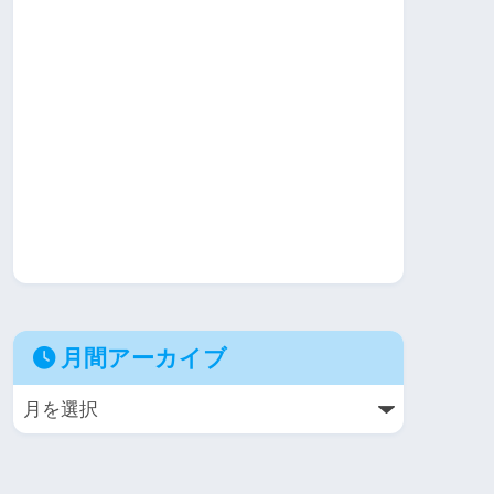
月間アーカイブ