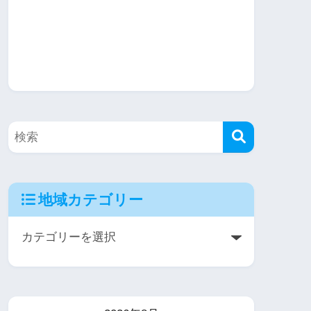
地域カテゴリー