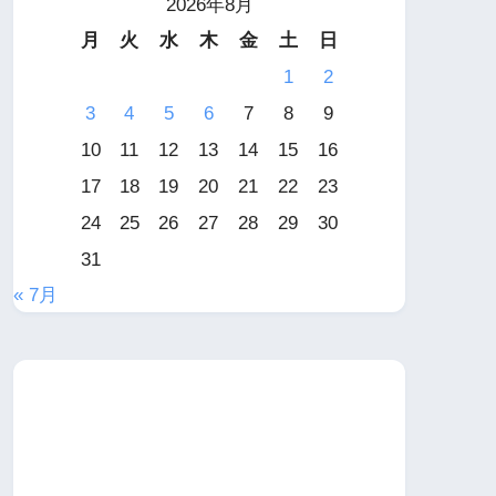
2026年8月
月
火
水
木
金
土
日
1
2
3
4
5
6
7
8
9
10
11
12
13
14
15
16
17
18
19
20
21
22
23
24
25
26
27
28
29
30
31
« 7月