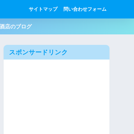
サイトマップ
問い合わせフォーム
肉酒店のブログ
スポンサードリンク