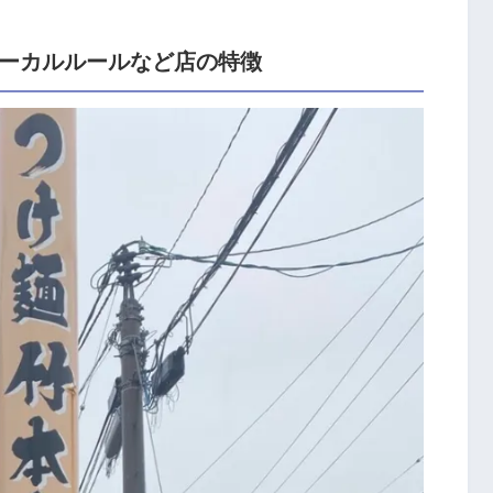
のローカルルールなど店の特徴