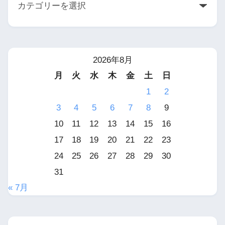
2026年8月
月
火
水
木
金
土
日
1
2
3
4
5
6
7
8
9
10
11
12
13
14
15
16
17
18
19
20
21
22
23
24
25
26
27
28
29
30
31
« 7月