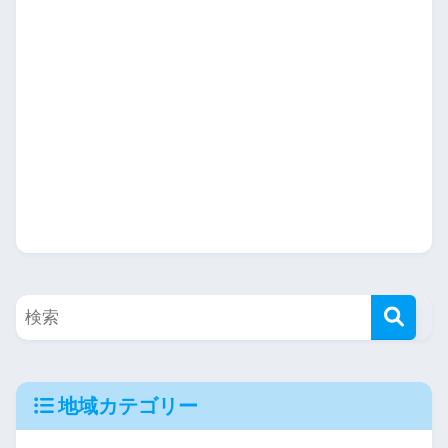
地域カテゴリー