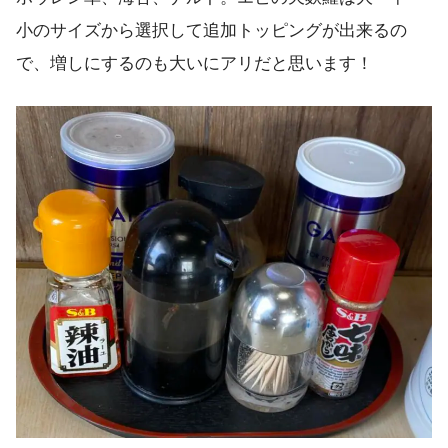
小のサイズから選択して追加トッピングが出来るの
で、増しにするのも大いにアリだと思います！