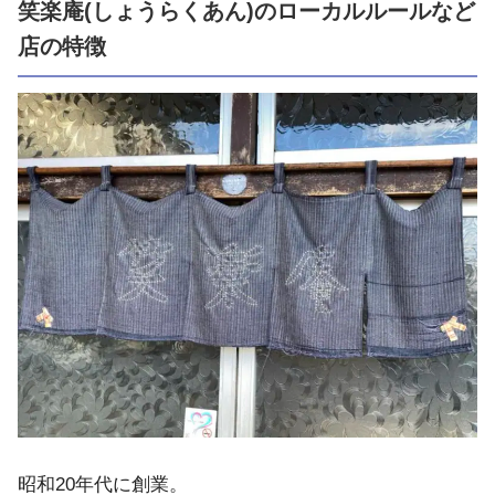
笑楽庵(しょうらくあん)のローカルルールなど
店の特徴
昭和20年代に創業。