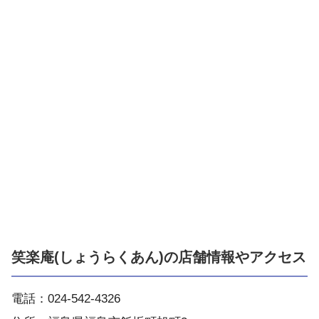
笑楽庵(しょうらくあん)の店舗情報やアクセス
電話：024-542-4326