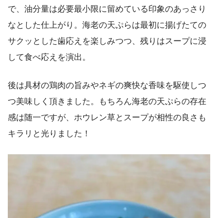
で、油分量は必要最小限に留めている印象のあっさり
なとした仕上がり。海老の天ぷらは最初に揚げたての
サクッとした歯応えを楽しみつつ、残りはスープに浸
して食べ応えを演出。
後は具材の鶏肉の旨みやネギの爽快な香味を駆使しつ
つ美味しく頂きました。もちろん海老の天ぷらの存在
感は随一ですが、ホウレン草とスープが相性の良さも
キラリと光りました！