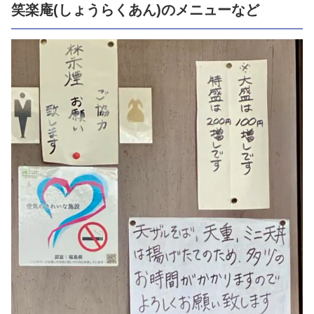
笑楽庵(しょうらくあん)のメニューなど