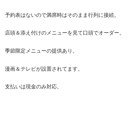
予約表はないので満席時はそのまま行列に接続。
店頭＆添え付けのメニューを見て口頭でオーダー。
季節限定メニューの提供あり。
漫画＆テレビが設置されてます。
支払いは現金のみ対応。