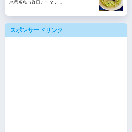
島県福島市鎌田にてタン…
スポンサードリンク