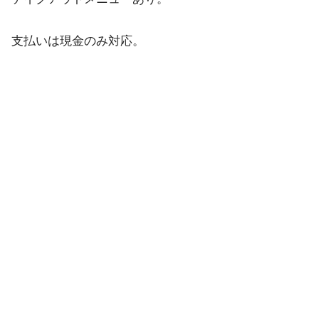
支払いは現金のみ対応。