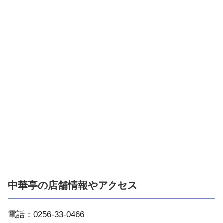
中華亭の店舗情報やアクセス
電話：0256-33-0466