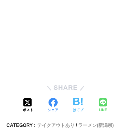
SHARE
ポスト
シェア
はてブ
LINE
CATEGORY :
テイクアウトあり
ラーメン(新潟県)