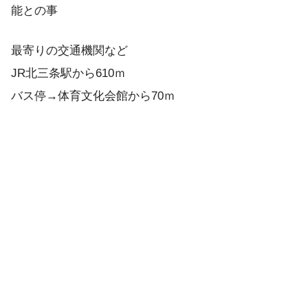
能との事
最寄りの交通機関など
JR北三条駅から610ｍ
バス停→体育文化会館から70ｍ