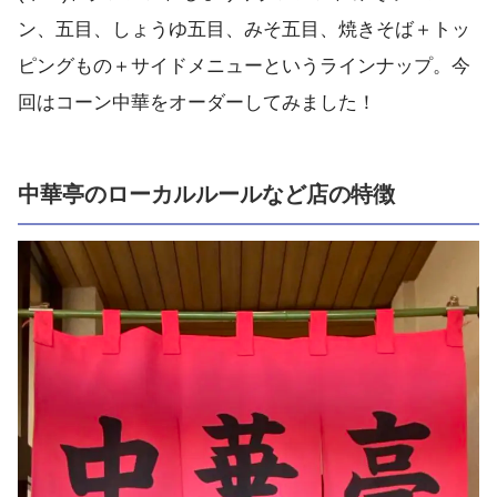
ン、五目、しょうゆ五目、みそ五目、焼きそば＋トッ
ピングもの＋サイドメニューというラインナップ。今
回はコーン中華をオーダーしてみました！
中華亭のローカルルールなど店の特徴