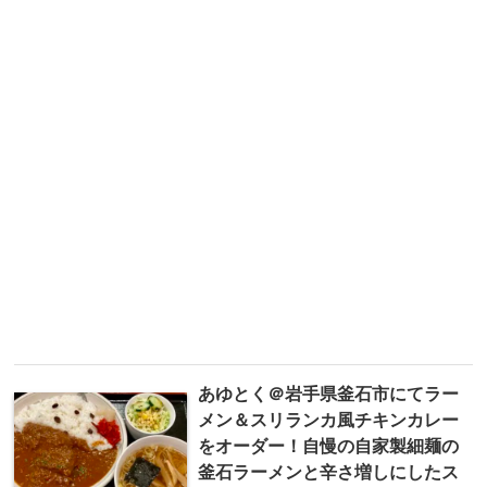
あゆとく＠岩手県釜石市にてラー
メン＆スリランカ風チキンカレー
をオーダー！自慢の自家製細麺の
釜石ラーメンと辛さ増しにしたス