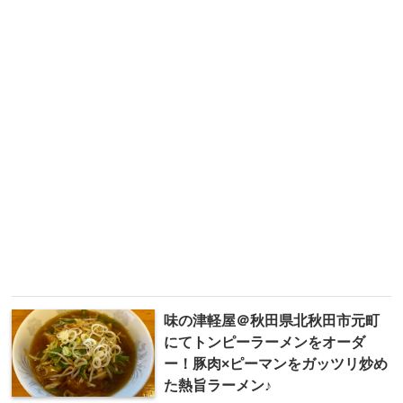
味の津軽屋＠秋田県北秋田市元町
にてトンピーラーメンをオーダ
ー！豚肉×ピーマンをガッツリ炒め
た熱旨ラーメン♪