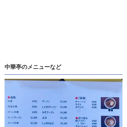
中華亭のメニューなど