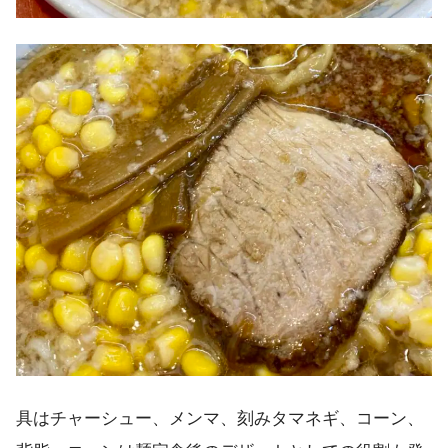
具はチャーシュー、メンマ、刻みタマネギ、コーン、