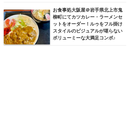
お食事処大阪屋＠岩手県北上市鬼
柳町にてカツカレー・ラーメンセ
ットをオーダー！ルゥをフル掛け
スタイルのビジュアルが堪らない
ボリューミーな大満足コンボ♪