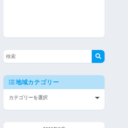
地域カテゴリー