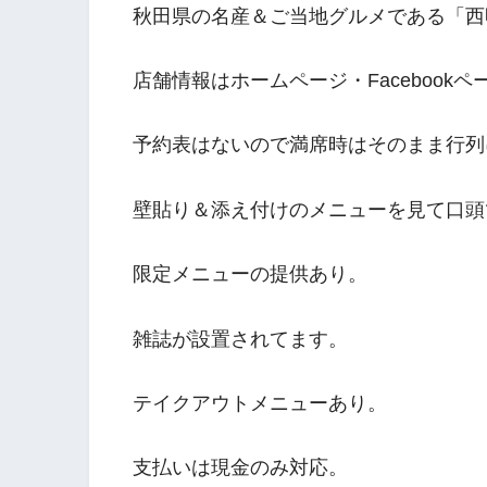
秋田県の名産＆ご当地グルメである「西
店舗情報はホームページ・Facebook
予約表はないので満席時はそのまま行列
壁貼り＆添え付けのメニューを見て口頭
限定メニューの提供あり。
雑誌が設置されてます。
テイクアウトメニューあり。
支払いは現金のみ対応。