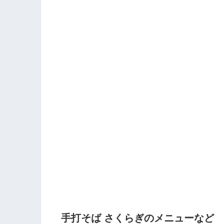
手打そば さくらぎのメニューなど