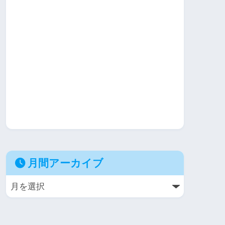
月間アーカイブ