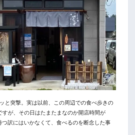
ッと突撃。実は以前、この周辺での食べ歩きの
ですが、その日はたまたまなのか開店時間が
に待つ訳にはいかなくて、食べるのを断念した事