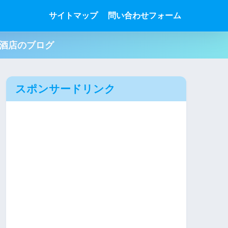
サイトマップ
問い合わせフォーム
肉酒店のブログ
スポンサードリンク