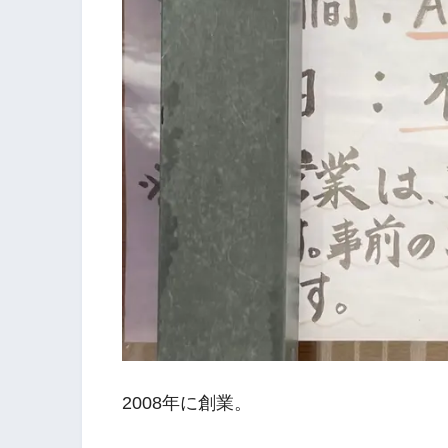
2008年に創業。