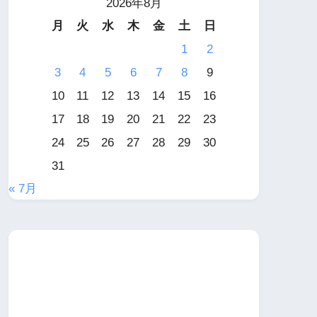
2026年8月
月
火
水
木
金
土
日
1
2
3
4
5
6
7
8
9
10
11
12
13
14
15
16
17
18
19
20
21
22
23
24
25
26
27
28
29
30
31
« 7月