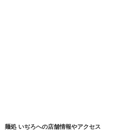
麺処 いぢろへの店舗情報やアクセス