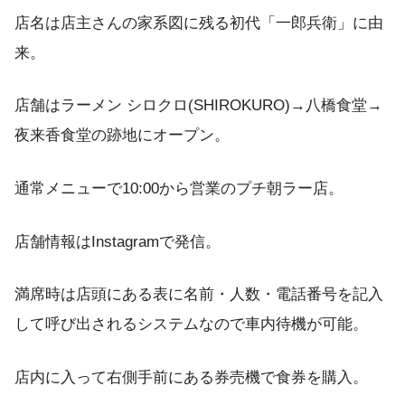
店名は店主さんの家系図に残る初代「一郎兵衛」に由
来。
店舗はラーメン シロクロ(SHIROKURO)→八橋食堂→
夜来香食堂の跡地にオープン。
通常メニューで10:00から営業のプチ朝ラー店。
店舗情報はInstagramで発信。
満席時は店頭にある表に名前・人数・電話番号を記入
して呼び出されるシステムなので車内待機が可能。
店内に入って右側手前にある券売機で食券を購入。