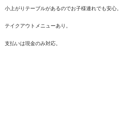
小上がりテーブルがあるのでお子様連れでも安心。
テイクアウトメニューあり。
支払いは現金のみ対応。