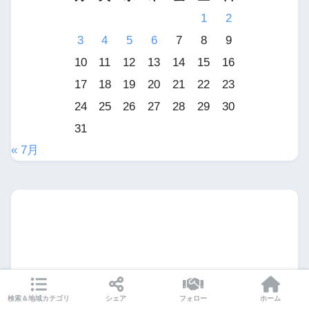
1
2
3
4
5
6
7
8
9
10
11
12
13
14
15
16
17
18
19
20
21
22
23
24
25
26
27
28
29
30
31
« 7月
検索＆地域カテゴリ
シェア
フォロー
ホーム