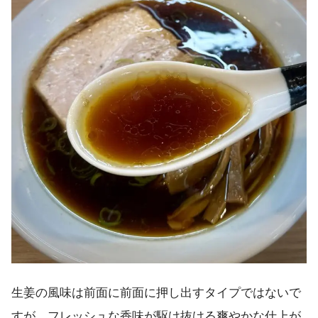
生姜の風味は前面に前面に押し出すタイプではないで
すが、フレッシュな香味が駆け抜ける爽やかな仕上が