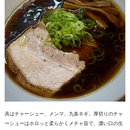
具はチャーシュー、メンマ、九条ネギ。厚切りのチャ
ーシューはホロッと柔らかくメチャ旨で、濃い口の生